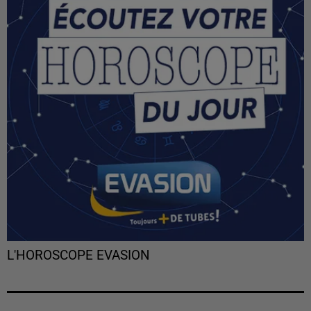
L'HOROSCOPE EVASION