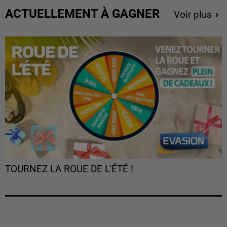
ACTUELLEMENT À GAGNER
Voir plus
TOURNEZ LA ROUE DE L'ÉTÉ !