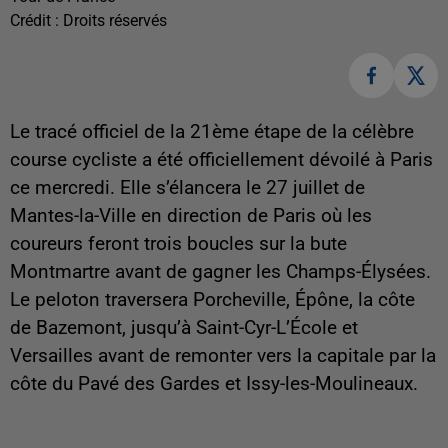
Crédit :
Droits réservés
Le tracé officiel de la 21ème étape de la célèbre
course cycliste a été officiellement dévoilé à Paris
ce mercredi. Elle s’élancera le 27 juillet de
Mantes-la-Ville en direction de Paris où les
coureurs feront trois boucles sur la bute
Montmartre avant de gagner les Champs-Élysées.
Le peloton traversera Porcheville, Épône, la côte
de Bazemont, jusqu’à Saint-Cyr-L’École et
Versailles avant de remonter vers la capitale par la
côte du Pavé des Gardes et Issy-les-Moulineaux.