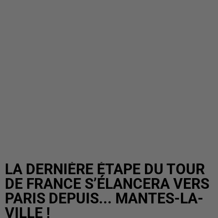
LA DERNIÈRE ÉTAPE DU TOUR
DE FRANCE S’ÉLANCERA VERS
PARIS DEPUIS... MANTES-LA-
VILLE !