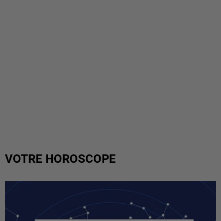
VOTRE HOROSCOPE