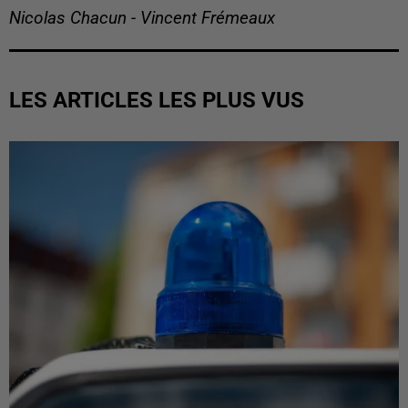
Nicolas Chacun - Vincent Frémeaux
LES ARTICLES LES PLUS VUS