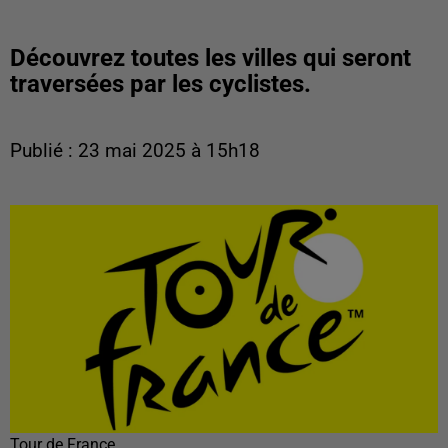
Découvrez toutes les villes qui seront
traversées par les cyclistes.
Publié : 23 mai 2025 à 15h18
Tour de France