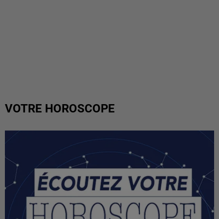
VOTRE HOROSCOPE