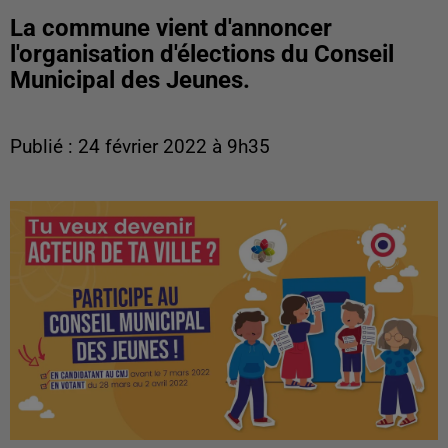
La commune vient d'annoncer
l'organisation d'élections du Conseil
Municipal des Jeunes.
Publié : 24 février 2022 à 9h35