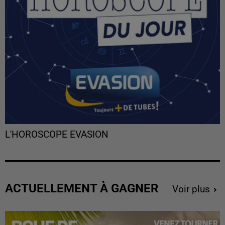
L'HOROSCOPE EVASION
ACTUELLEMENT À GAGNER
Voir plus