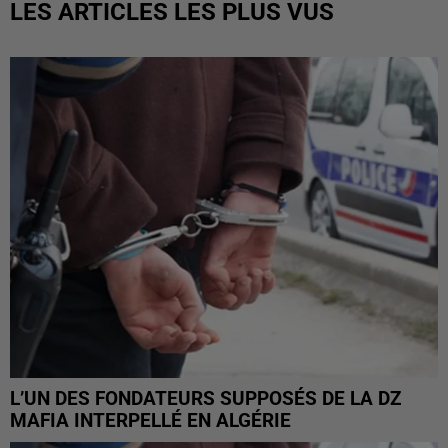
LES ARTICLES LES PLUS VUS
L’UN DES FONDATEURS SUPPOSÉS DE LA DZ
MAFIA INTERPELLÉ EN ALGÉRIE