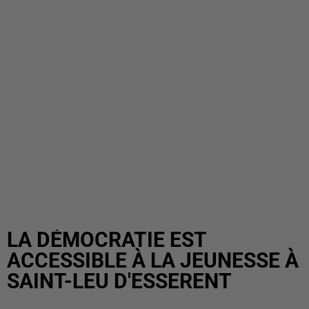
LA DÉMOCRATIE EST
ACCESSIBLE À LA JEUNESSE À
SAINT-LEU D'ESSERENT