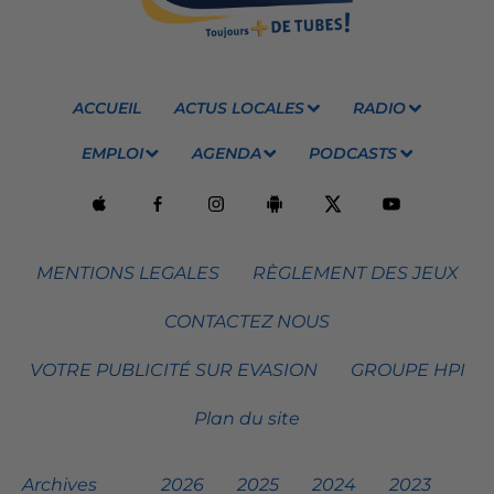
ACCUEIL
ACTUS LOCALES
RADIO
EMPLOI
AGENDA
PODCASTS
MENTIONS LEGALES
RÈGLEMENT DES JEUX
CONTACTEZ NOUS
VOTRE PUBLICITÉ SUR EVASION
GROUPE HPI
Plan du site
Archives
2026
2025
2024
2023