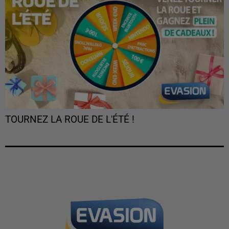
TOURNEZ LA ROUE DE L'ÉTÉ !