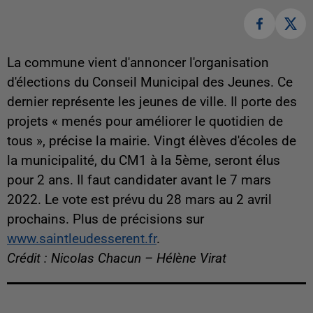
La commune vient d'annoncer l'organisation
d'élections du Conseil Municipal des Jeunes. Ce
dernier représente les jeunes de ville. Il porte des
projets « menés pour améliorer le quotidien de
tous », précise la mairie. Vingt élèves d'écoles de
la municipalité, du CM1 à la 5ème, seront élus
pour 2 ans. Il faut candidater avant le 7 mars
2022. Le vote est prévu du 28 mars au 2 avril
prochains. Plus de précisions sur
www.saintleudesserent.fr
.
Crédit : Nicolas Chacun – Hélène Virat