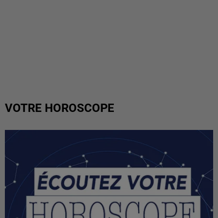
VOTRE HOROSCOPE