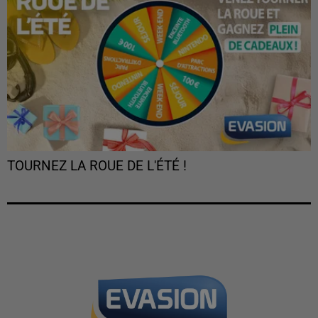
TOURNEZ LA ROUE DE L'ÉTÉ !