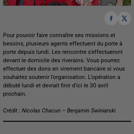
Pour pouvoir faire connaître ses missions et
besoins, plusieurs agents effectuent du porte à
porte depuis lundi. Les rencontre s'effectueront
devant le domicile des riverains. Vous pourrez
effectuer des dons en virement bancaire si vous
souhaitez soutenir l'organisation. L'opération a
débuté lundi et devrait finir d'ici le 30 avril
prochain.
Crédit : Nicolas Chacun – Benjamin Swiniarski