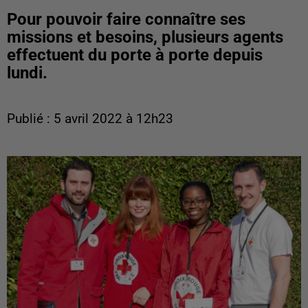
Pour pouvoir faire connaître ses
missions et besoins, plusieurs agents
effectuent du porte à porte depuis
lundi.
Publié : 5 avril 2022 à 12h23