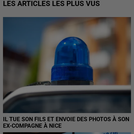
LES ARTICLES LES PLUS VUS
IL TUE SON FILS ET ENVOIE DES PHOTOS À SON
EX-COMPAGNE À NICE