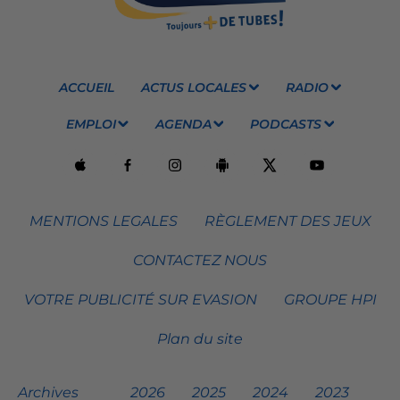
ACCUEIL
ACTUS LOCALES
RADIO
EMPLOI
AGENDA
PODCASTS
MENTIONS LEGALES
RÈGLEMENT DES JEUX
CONTACTEZ NOUS
VOTRE PUBLICITÉ SUR EVASION
GROUPE HPI
Plan du site
Archives
2026
2025
2024
2023