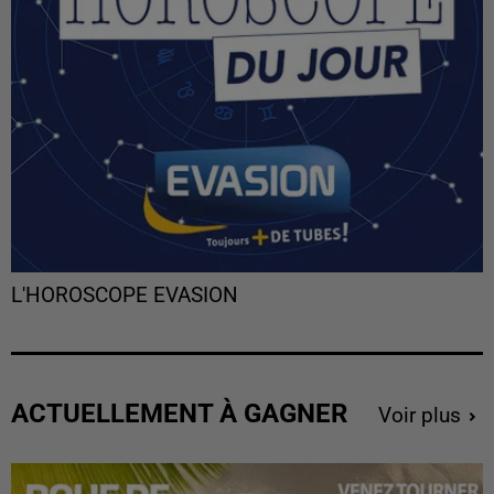
L'HOROSCOPE EVASION
ACTUELLEMENT À GAGNER
Voir plus