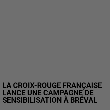
LA CROIX-ROUGE FRANÇAISE
LANCE UNE CAMPAGNE DE
SENSIBILISATION À BRÉVAL