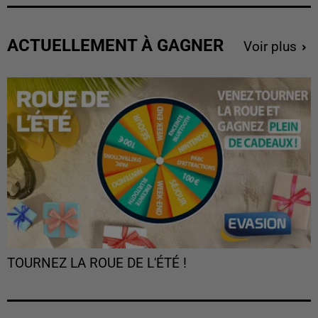
ACTUELLEMENT À GAGNER
Voir plus
TOURNEZ LA ROUE DE L'ÉTÉ !