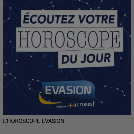
L'HOROSCOPE EVASION