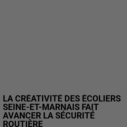
LA CRÉATIVITÉ DES ÉCOLIERS
SEINE-ET-MARNAIS FAIT
AVANCER LA SÉCURITÉ
ROUTIÈRE