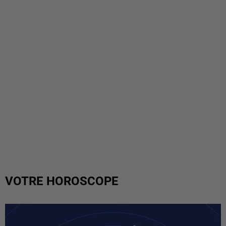
VOTRE HOROSCOPE