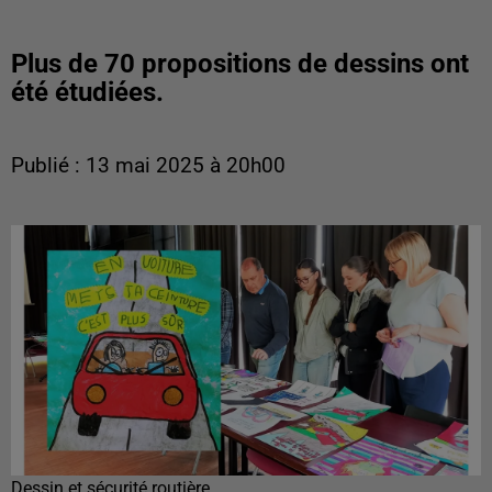
Plus de 70 propositions de dessins ont
été étudiées.
Publié : 13 mai 2025 à 20h00
Dessin et sécurité routière