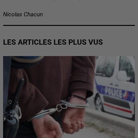
Nicolas Chacun
LES ARTICLES LES PLUS VUS