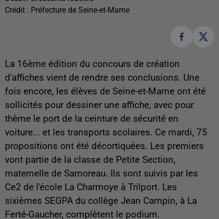
Crédit :
Préfecture de Seine-et-Marne
La 16ème édition du concours de création
d'affiches vient de rendre ses conclusions. Une
fois encore, les élèves de Seine-et-Marne ont été
sollicités pour dessiner une affiche, avec pour
thème le port de la ceinture de sécurité en
voiture... et les transports scolaires. Ce mardi, 75
propositions ont été décortiquées. Les premiers
vont partie de la
classe de Petite Section,
maternelle de Samoreau. Ils sont suivis par les
Ce2 de l'école La Charmoye à Trilport. Les
sixièmes SEGPA du collège Jean Campin, à La
Ferté-Gaucher, complètent le podium.