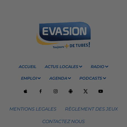
ACCUEIL
ACTUS LOCALES
RADIO
EMPLOI
AGENDA
PODCASTS
MENTIONS LEGALES
RÈGLEMENT DES JEUX
CONTACTEZ NOUS