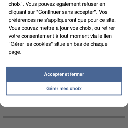
choix". Vous pouvez également refuser en
cliquant sur "Continuer sans accepter". Vos
préférences ne s'appliqueront que pour ce site.
Vous pouvez mettre à jour vos choix, ou retirer
votre consentement à tout moment via le lien
"Gérer les cookies" situé en bas de chaque
page.
Accepter et fermer
Gérer mes choix
LES DONNÉES DE 300 000 CLIENTS DÉROBÉES À
INTERMARCHÉ APRÈS UNE...