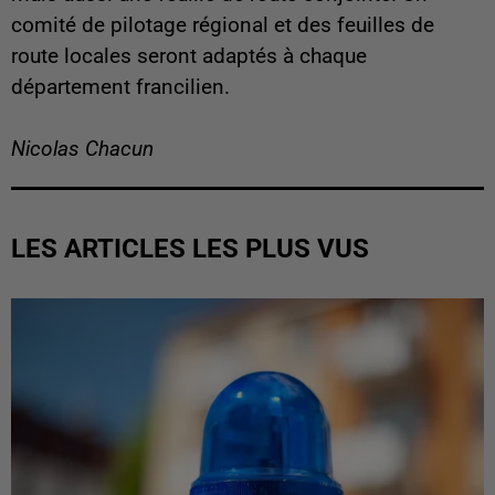
comité de pilotage régional et des feuilles de
route locales seront adaptés à chaque
département francilien.
Nicolas Chacun
LES ARTICLES LES PLUS VUS