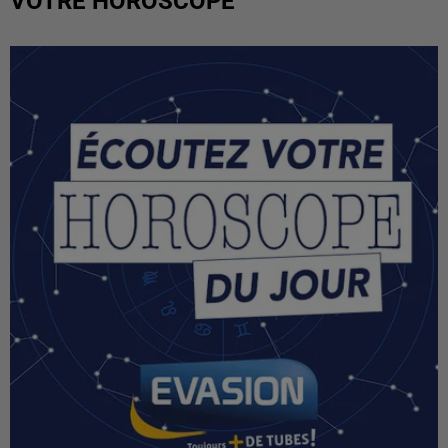
VOTRE HOROSCOPE