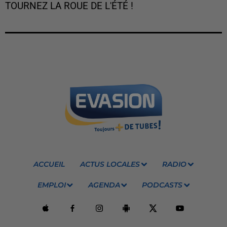
TOURNEZ LA ROUE DE L'ÉTÉ !
ACCUEIL
ACTUS LOCALES
RADIO
EMPLOI
AGENDA
PODCASTS