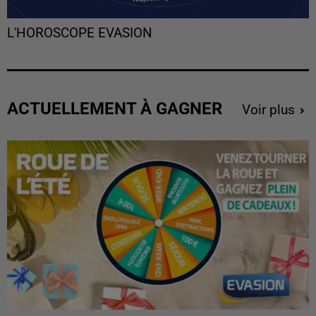
L'HOROSCOPE EVASION
ACTUELLEMENT À GAGNER
Voir plus