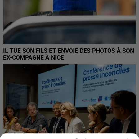
IL TUE SON FILS ET ENVOIE DES PHOTOS À SON
EX-COMPAGNE À NICE