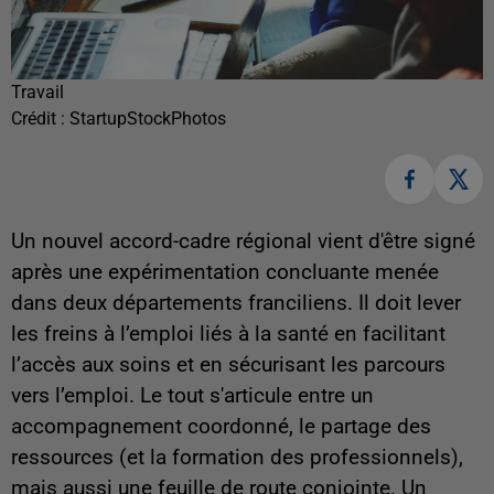
Travail
Crédit :
StartupStockPhotos
Un nouvel accord-cadre régional vient d'être signé
après une expérimentation concluante menée
dans deux départements franciliens. Il doit lever
les freins à l’emploi liés à la santé en facilitant
l’accès aux soins et en sécurisant les parcours
vers l’emploi. Le tout s'articule entre un
accompagnement coordonné, le partage des
ressources (et la formation des professionnels),
mais aussi une feuille de route conjointe. Un