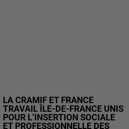
LA CRAMIF ET FRANCE
TRAVAIL ÎLE-DE-FRANCE UNIS
POUR L’INSERTION SOCIALE
ET PROFESSIONNELLE DES