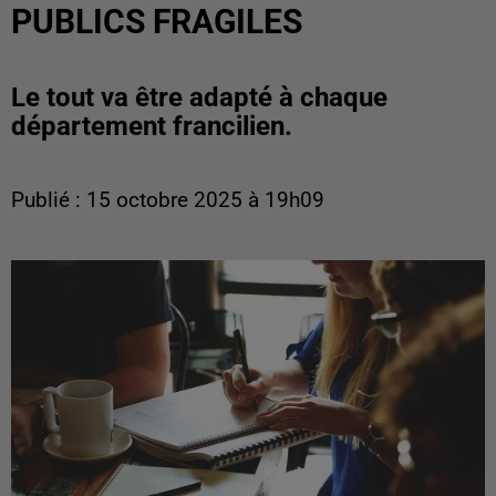
PUBLICS FRAGILES
Le tout va être adapté à chaque
département francilien.
Publié : 15 octobre 2025 à 19h09