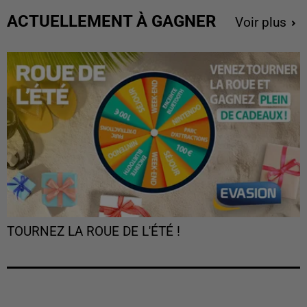
ACTUELLEMENT À GAGNER
Voir plus
TOURNEZ LA ROUE DE L'ÉTÉ !