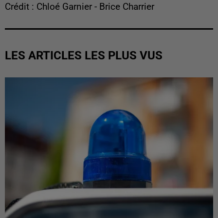
Crédit : Chloé Garnier - Brice Charrier
LES ARTICLES LES PLUS VUS