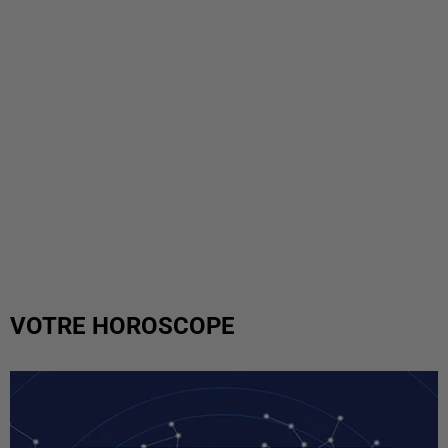
VOTRE HOROSCOPE