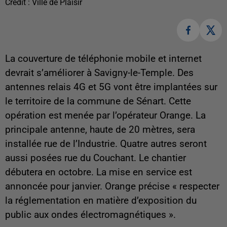
Crédit :
Ville de Plaisir
La couverture de téléphonie mobile et internet
devrait s’améliorer à Savigny-le-Temple. Des
antennes relais 4G et 5G vont être implantées sur
le territoire de la commune de Sénart. Cette
opération est menée par l’opérateur Orange. La
principale antenne, haute de 20 mètres, sera
installée rue de l’Industrie. Quatre autres seront
aussi posées rue du Couchant. Le chantier
débutera en octobre. La mise en service est
annoncée pour janvier. Orange précise « respecter
la réglementation en matière d’exposition du
public aux ondes électromagnétiques ».