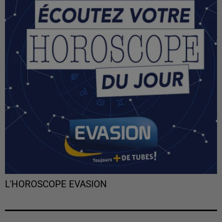
L'HOROSCOPE EVASION