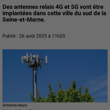
Des antennes relais 4G et 5G vont être
implantées dans cette ville du sud de la
Seine-et-Marne.
Publié : 26 août 2025 à 11h20
Antenne-relais