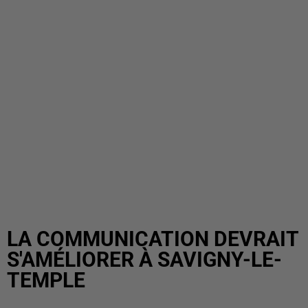
LA COMMUNICATION DEVRAIT
S'AMÉLIORER À SAVIGNY-LE-
TEMPLE