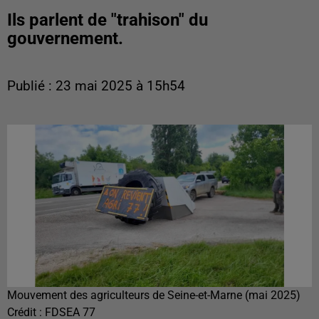
Ils parlent de "trahison" du
gouvernement.
Publié : 23 mai 2025 à 15h54
Mouvement des agriculteurs de Seine-et-Marne (mai 2025)
Crédit :
FDSEA 77