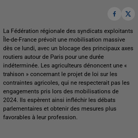
La Fédération régionale des syndicats exploitants
Île-de-France prévoit une mobilisation massive
dès ce lundi, avec un blocage des principaux axes
routiers autour de Paris pour une durée
indéterminée. Les agriculteurs dénoncent une «
trahison » concernant le projet de loi sur les
contraintes agricoles, qui ne respecterait pas les
engagements pris lors des mobilisations de
2024. Ils espèrent ainsi infléchir les débats
parlementaires et obtenir des mesures plus
favorables à leur profession.