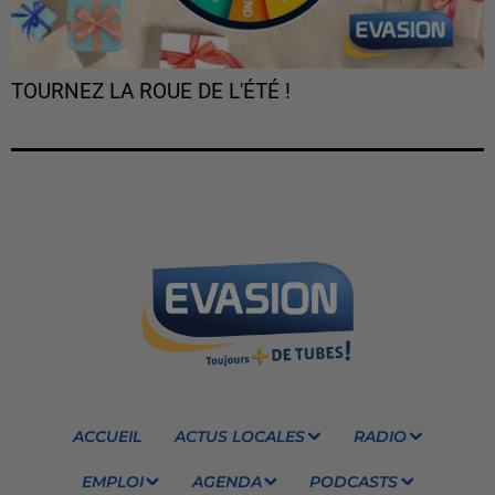
TOURNEZ LA ROUE DE L'ÉTÉ !
ACCUEIL
ACTUS LOCALES
RADIO
EMPLOI
AGENDA
PODCASTS