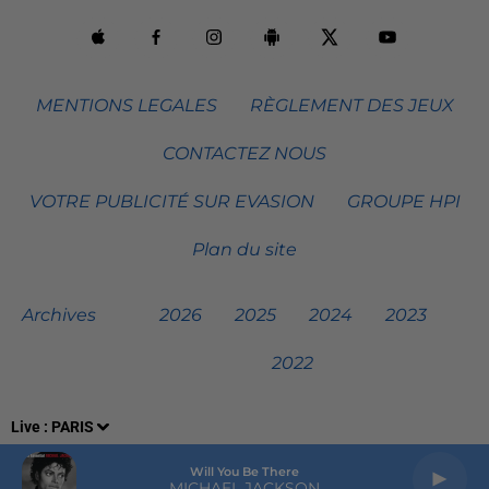
MENTIONS LEGALES
RÈGLEMENT DES JEUX
CONTACTEZ NOUS
VOTRE PUBLICITÉ SUR EVASION
GROUPE HPI
Plan du site
Archives
2026
2025
2024
2023
2022
Live :
PARIS
Will You Be There
MICHAEL JACKSON