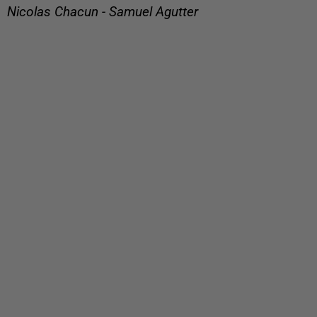
Nicolas Chacun - Samuel Agutter