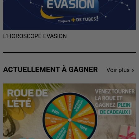
L'HOROSCOPE EVASION
ACTUELLEMENT À GAGNER
Voir plus