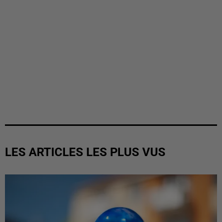
LES ARTICLES LES PLUS VUS