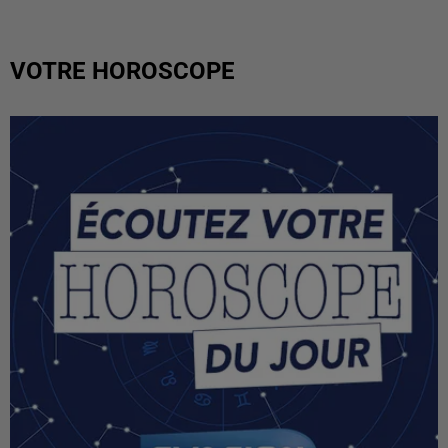
VOTRE HOROSCOPE