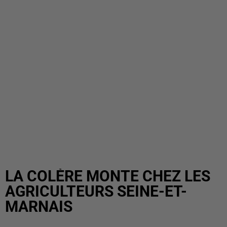
LA COLÈRE MONTE CHEZ LES
AGRICULTEURS SEINE-ET-
MARNAIS