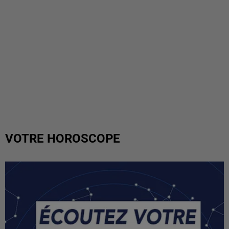
VOTRE HOROSCOPE