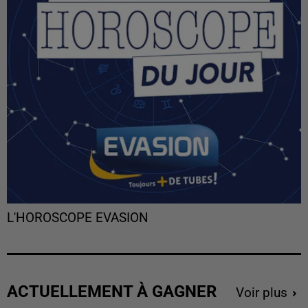
L'HOROSCOPE EVASION
ACTUELLEMENT À GAGNER
Voir plus