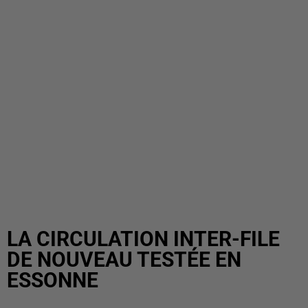
LA CIRCULATION INTER-FILE
DE NOUVEAU TESTÉE EN
ESSONNE