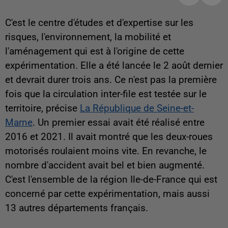
C'est le centre d'études et d'expertise sur les
risques, l'environnement, la mobilité et
l'aménagement qui est à l'origine de cette
expérimentation. Elle a été lancée le 2 août dernier
et devrait durer trois ans. Ce n'est pas la première
fois que la circulation inter-file est testée sur le
territoire, précise
La République de Seine-et-
Marne
. Un premier essai avait été réalisé entre
2016 et 2021. Il avait montré que les deux-roues
motorisés roulaient moins vite. En revanche, le
nombre d'accident avait bel et bien augmenté.
C'est l'ensemble de la région Ile-de-France qui est
concerné par cette expérimentation, mais aussi
13 autres départements français.