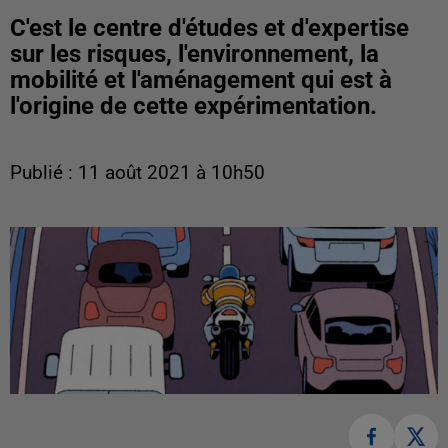
C'est le centre d'études et d'expertise
sur les risques, l'environnement, la
mobilité et l'aménagement qui est à
l'origine de cette expérimentation.
Publié : 11 août 2021 à 10h50