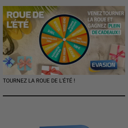
TOURNEZ LA ROUE DE L'ÉTÉ !