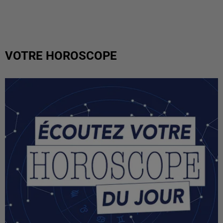
VOTRE HOROSCOPE