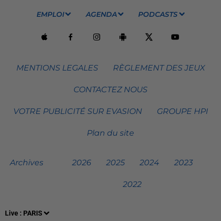
EMPLOI
AGENDA
PODCASTS
MENTIONS LEGALES
RÈGLEMENT DES JEUX
CONTACTEZ NOUS
VOTRE PUBLICITÉ SUR EVASION
GROUPE HPI
Plan du site
Archives
2026
2025
2024
2023
2022
Live :
PARIS