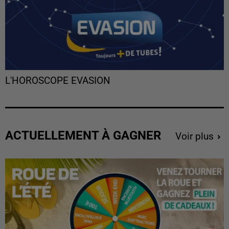
L'HOROSCOPE EVASION
ACTUELLEMENT À GAGNER
Voir plus