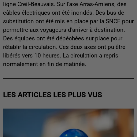
ligne Creil-Beauvais. Sur l'axe Arras-Amiens, des
câbles électriques ont été inondés. Des bus de
substitution ont été mis en place par la SNCF pour
permettre aux voyageurs d'arriver à destination.
Des équipes ont été dépêchées sur place pour
rétablir la circulation. Ces deux axes ont pu être
libérés vers 10 heures. La circulation a repris
normalement en fin de matinée.
LES ARTICLES LES PLUS VUS