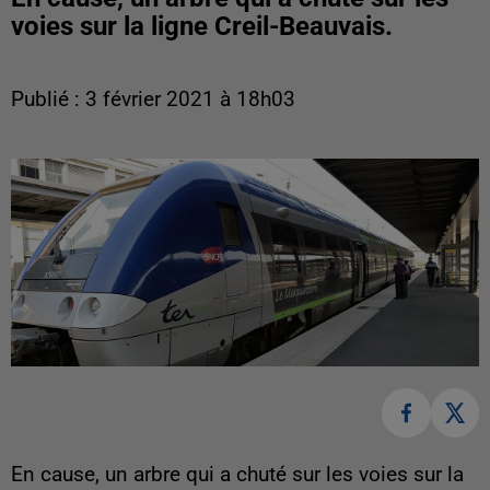
voies sur la ligne Creil-Beauvais.
Publié : 3 février 2021 à 18h03
En cause, un arbre qui a chuté sur les voies sur la