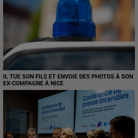
IL TUE SON FILS ET ENVOIE DES PHOTOS À SON
EX-COMPAGNE À NICE