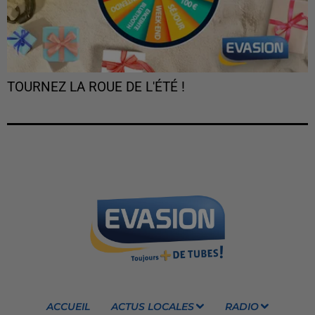
TOURNEZ LA ROUE DE L'ÉTÉ !
ACCUEIL
ACTUS LOCALES
RADIO