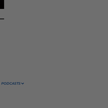
PODCASTS