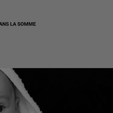
DANS LA SOMME