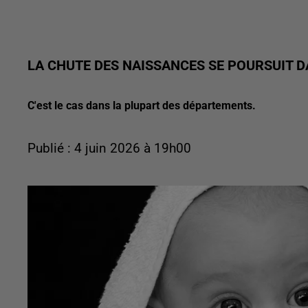
LA CHUTE DES NAISSANCES SE POURSUIT 
C'est le cas dans la plupart des départements.
Publié : 4 juin 2026 à 19h00