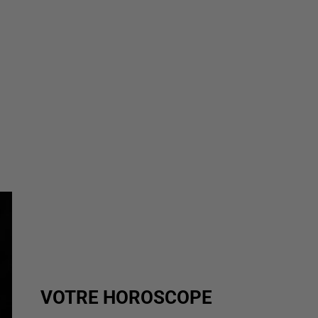
VOTRE HOROSCOPE