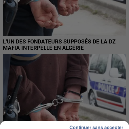
L’UN DES FONDATEURS SUPPOSÉS DE LA DZ
MAFIA INTERPELLÉ EN ALGÉRIE
Continuer sans accepter