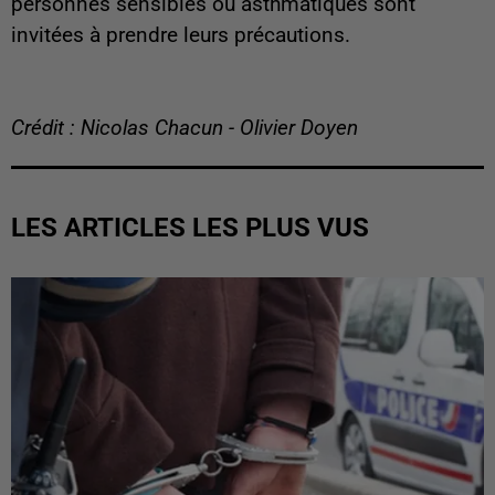
personnes sensibles ou asthmatiques sont
invitées à prendre leurs précautions.
Crédit : Nicolas Chacun - Olivier Doyen
LES ARTICLES LES PLUS VUS