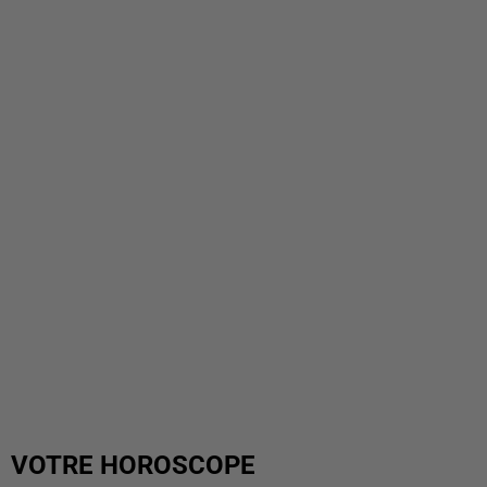
VOTRE HOROSCOPE