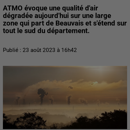
ATMO évoque une qualité d'air
dégradée aujourd'hui sur une large
zone qui part de Beauvais et s'étend sur
tout le sud du département.
Publié : 23 août 2023 à 16h42