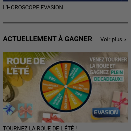
L'HOROSCOPE EVASION
ACTUELLEMENT À GAGNER
Voir plus
TOURNEZ LA ROUE DE L'ÉTÉ !