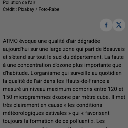
Pollution de l'air
Crédit :
Pixabay / Foto-Rabe
ATMO évoque une qualité d'air dégradée
aujourd'hui sur une large zone qui part de Beauvais
et s'étend sur tout le sud du département. La faute
à une concentration d'ozone plus importante que
d'habitude. L'organisme qui surveille au quotidien
la qualité de l'air dans les Hauts-de-France a
mesuré un niveau maximum compris entre 120 et
150 microgrammes d'ozone par mètre cube. Il met
très clairement en cause « les conditions
météorologiques estivales » qui « favorisent
toujours la formation de ce polluant ». Les