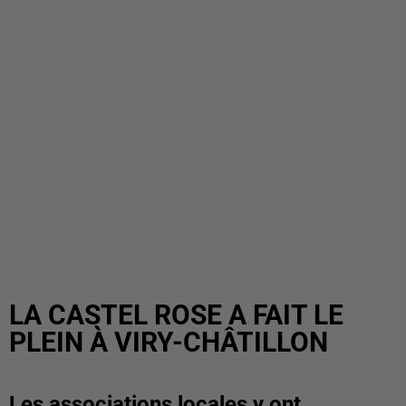
LA CASTEL ROSE A FAIT LE
PLEIN À VIRY-CHÂTILLON
Les associations locales y ont