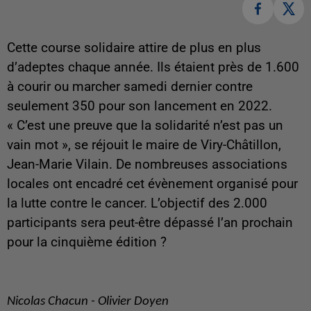
Cette course solidaire attire de plus en plus
d’adeptes chaque année. Ils étaient près de 1.600
à courir ou marcher samedi dernier contre
seulement 350 pour son lancement en 2022.
« C’est une preuve que la solidarité n’est pas un
vain mot », se réjouit le maire de Viry-Châtillon,
Jean-Marie Vilain. De nombreuses associations
locales ont encadré cet évènement organisé pour
la lutte contre le cancer. L’objectif des 2.000
participants sera peut-être dépassé l’an prochain
pour la cinquième édition ?
Nicolas Chacun - Olivier Doyen