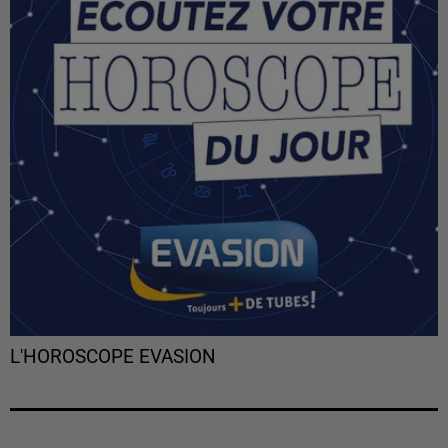
L'HOROSCOPE EVASION