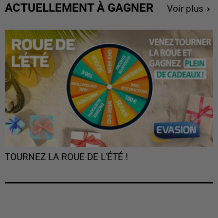
ACTUELLEMENT À GAGNER
Voir plus
TOURNEZ LA ROUE DE L'ÉTÉ !