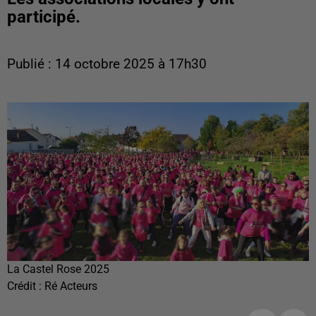
participé.
Publié : 14 octobre 2025 à 17h30
La Castel Rose 2025
Crédit :
Ré Acteurs