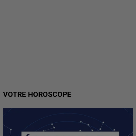
VOTRE HOROSCOPE