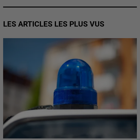
LES ARTICLES LES PLUS VUS