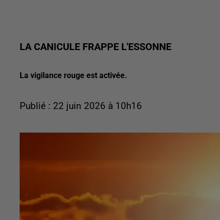
LA CANICULE FRAPPE L'ESSONNE
La vigilance rouge est activée.
Publié : 22 juin 2026 à 10h16