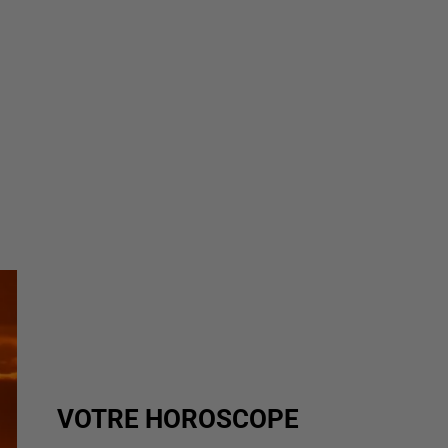
VOTRE HOROSCOPE