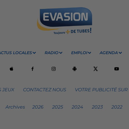
ACTUS LOCALES
RADIO
EMPLOI
AGENDA
 JEUX
CONTACTEZ NOUS
VOTRE PUBLICITÉ SUR
Archives
2026
2025
2024
2023
2022