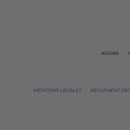
ACCUEIL
MENTIONS LEGALES
RÈGLEMENT DES