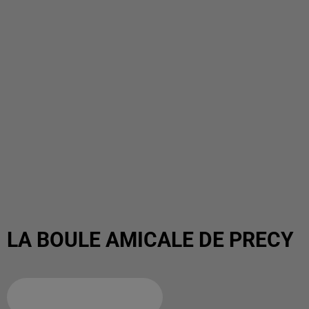
LA BOULE AMICALE DE PRECY
Ajouter à votre calendrier