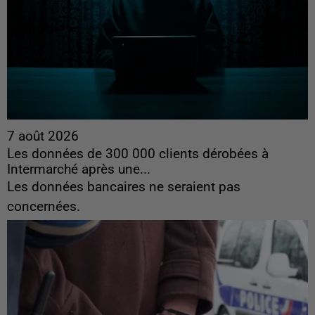
7 août 2026
Les données de 300 000 clients dérobées à
Intermarché après une...
Les données bancaires ne seraient pas
concernées.