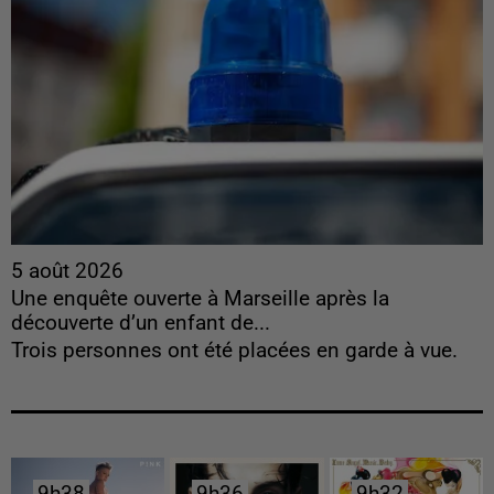
5 août 2026
Une enquête ouverte à Marseille après la
découverte d’un enfant de...
Trois personnes ont été placées en garde à vue.