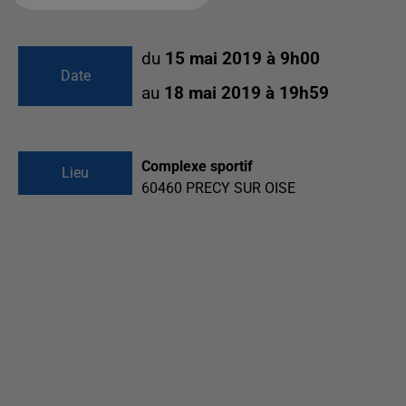
du
15 mai 2019 à 9h00
Date
au
18 mai 2019 à 19h59
Complexe sportif
Lieu
60460
PRECY SUR OISE