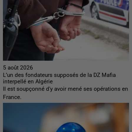
5 août 2026
L’un des fondateurs supposés de la DZ Mafia
interpellé en Algérie
Il est soupçonné d'y avoir mené ses opérations en
France.