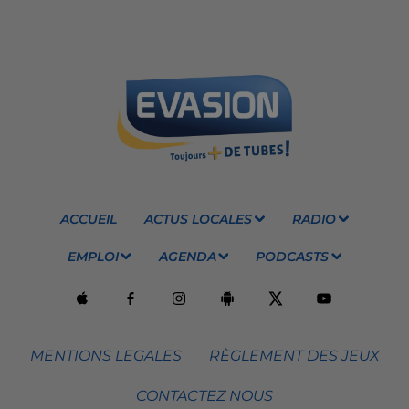
ACCUEIL
ACTUS LOCALES
RADIO
EMPLOI
AGENDA
PODCASTS
MENTIONS LEGALES
RÈGLEMENT DES JEUX
CONTACTEZ NOUS