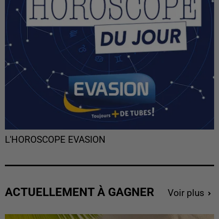
L'HOROSCOPE EVASION
ACTUELLEMENT À GAGNER
Voir plus