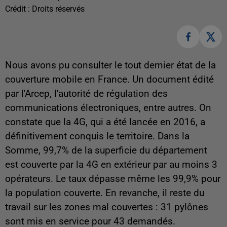
Crédit :
Droits réservés
Nous avons pu consulter le tout dernier état de la
couverture mobile en France. Un document édité
par l'Arcep, l'autorité de régulation des
communications électroniques, entre autres. On
constate que la 4G, qui a été lancée en 2016, a
définitivement conquis le territoire. Dans la
Somme, 99,7% de la superficie du département
est couverte par la 4G en extérieur par au moins 3
opérateurs. Le taux dépasse même les 99,9% pour
la population couverte. En revanche, il reste du
travail sur les zones mal couvertes : 31 pylônes
sont mis en service pour 43 demandés.