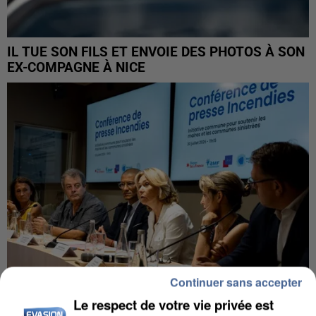
IL TUE SON FILS ET ENVOIE DES PHOTOS À SON
EX-COMPAGNE À NICE
Continuer sans accepter
Le respect de votre vie privée est