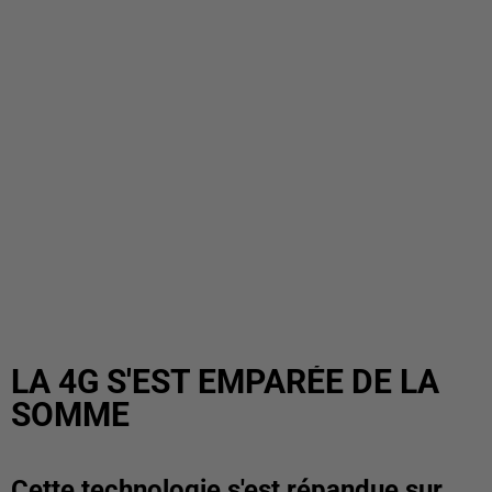
LA 4G S'EST EMPARÉE DE LA
SOMME
Cette technologie s'est répandue sur