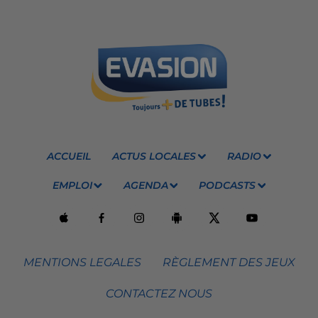
ACCUEIL
ACTUS LOCALES
RADIO
EMPLOI
AGENDA
PODCASTS
MENTIONS LEGALES
RÈGLEMENT DES JEUX
CONTACTEZ NOUS