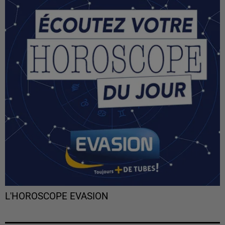
L'HOROSCOPE EVASION