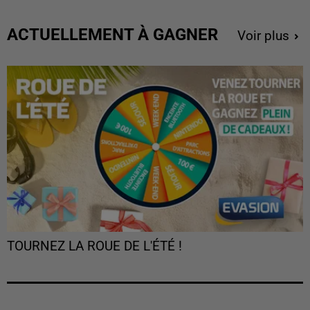
ACTUELLEMENT À GAGNER
Voir plus
TOURNEZ LA ROUE DE L'ÉTÉ !