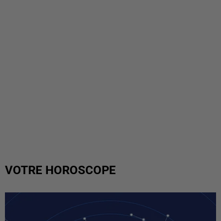
VOTRE HOROSCOPE