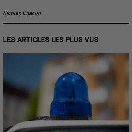
Nicolas Chacun
LES ARTICLES LES PLUS VUS