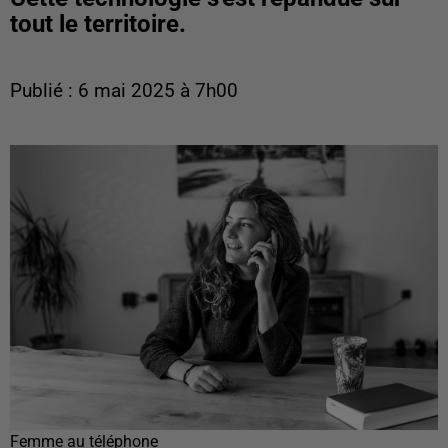
tout le territoire.
Publié : 6 mai 2025 à 7h00
Femme au téléphone