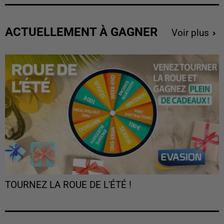
ACTUELLEMENT À GAGNER
Voir plus
TOURNEZ LA ROUE DE L'ÉTÉ !