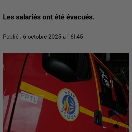
Les salariés ont été évacués.
Publié : 6 octobre 2025 à 16h45