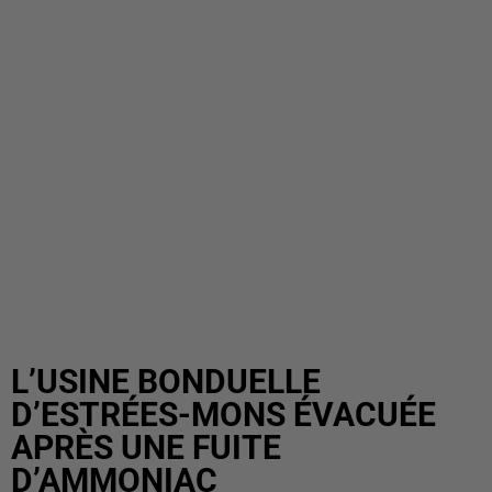
L’USINE BONDUELLE
D’ESTRÉES-MONS ÉVACUÉE
APRÈS UNE FUITE
D’AMMONIAC