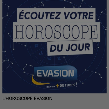
L'HOROSCOPE EVASION