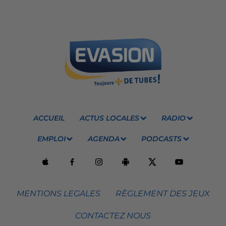
ACCUEIL
ACTUS LOCALES
RADIO
EMPLOI
AGENDA
PODCASTS
MENTIONS LEGALES
RÈGLEMENT DES JEUX
CONTACTEZ NOUS