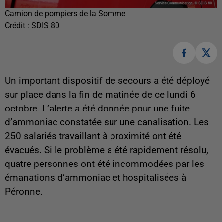
Camion de pompiers de la Somme
Crédit :
SDIS 80
Un important dispositif de secours a été déployé
sur place dans la fin de matinée de ce lundi 6
octobre. L’alerte a été donnée pour une fuite
d’ammoniac constatée sur une canalisation. Les
250 salariés travaillant à proximité ont été
évacués. Si le problème a été rapidement résolu,
quatre personnes ont été incommodées par les
émanations d’ammoniac et hospitalisées à
Péronne.