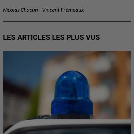
Nicolas Chacun - Vincent Frémeaux
LES ARTICLES LES PLUS VUS