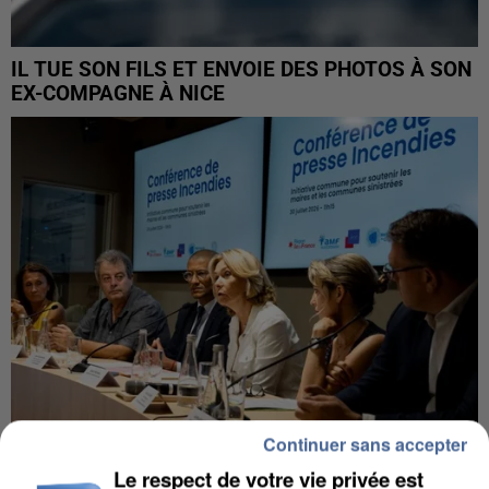
IL TUE SON FILS ET ENVOIE DES PHOTOS À SON
EX-COMPAGNE À NICE
Continuer sans accepter
Le respect de votre vie privée est