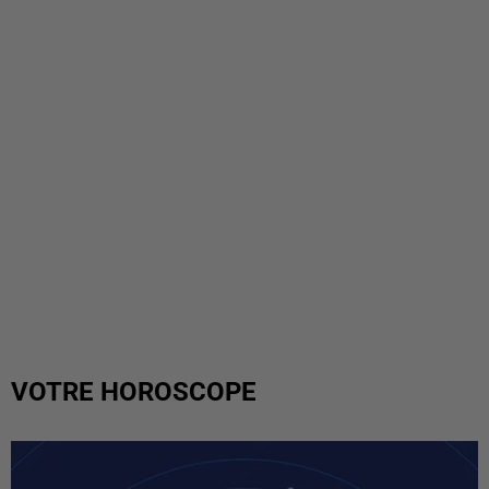
VOTRE HOROSCOPE