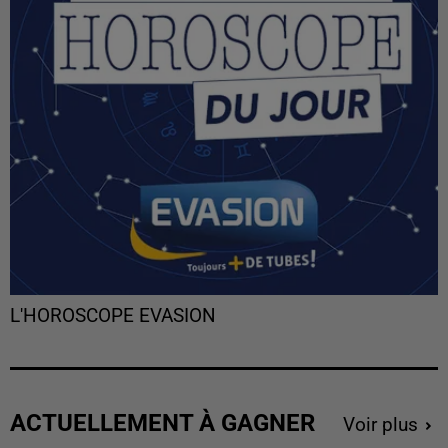
L'HOROSCOPE EVASION
ACTUELLEMENT À GAGNER
Voir plus