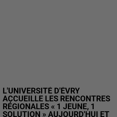
L'UNIVERSITÉ D'ÉVRY
ACCUEILLE LES RENCONTRES
RÉGIONALES « 1 JEUNE, 1
SOLUTION » AUJOURD'HUI ET