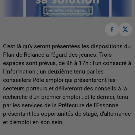
C'est là qu'y seront présentées les dispositions du
Plan de Relance à l'égard des jeunes. Trois
espaces sont prévus, de 9h à 17h : l'un consacré à
l'information ; un deuxième tenu par les
conseillers Pôle emploi qui présenteront les
secteurs porteurs et délivreront des conseils à la
recherche d'un premier emploi ; et le dernier, tenu
par les services de la Préfecture de l'Essonne
présentant les opportunités de stage, d'alternance
et d'emploi en son sein.