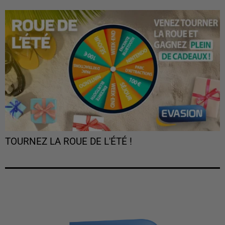
TOURNEZ LA ROUE DE L'ÉTÉ !