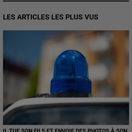
LES ARTICLES LES PLUS VUS
IL TUE SON FILS ET ENVOIE DES PHOTOS À SON