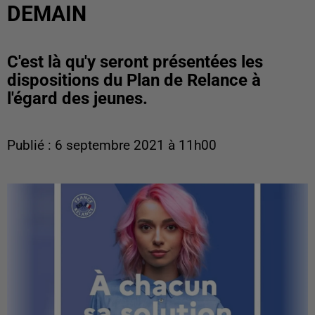
DEMAIN
C'est là qu'y seront présentées les
dispositions du Plan de Relance à
l'égard des jeunes.
Publié : 6 septembre 2021 à 11h00