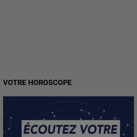
VOTRE HOROSCOPE