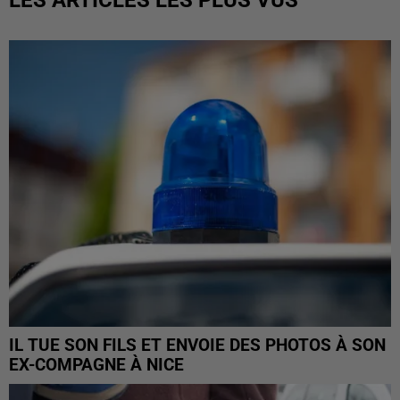
LES ARTICLES LES PLUS VUS
IL TUE SON FILS ET ENVOIE DES PHOTOS À SON
EX-COMPAGNE À NICE