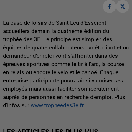
La base de loisirs de Saint-Leu-d'Esserent
accueillera demain la quatrième édition du
trophée des 3E. Le principe est simple : des
équipes de quatre collaborateurs, un étudiant et un
demandeur d'emploi vont s'affronter dans des
épreuves sportives comme le tir à l'arc, la course
en relais ou encore le vélo et le canoë. Chaque
entreprise participante pourra ainsi valoriser ses
employés mais aussi faciliter son recrutement
auprès de personnes en recherche d'emploi. Plus
d'infos sur
www.tropheedes3e.fr
.