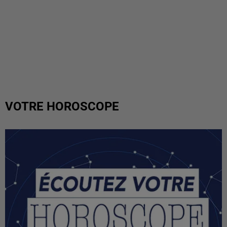
VOTRE HOROSCOPE