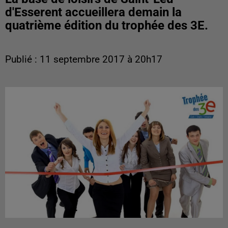
d'Esserent accueillera demain la
quatrième édition du trophée des 3E.
Publié : 11 septembre 2017 à 20h17