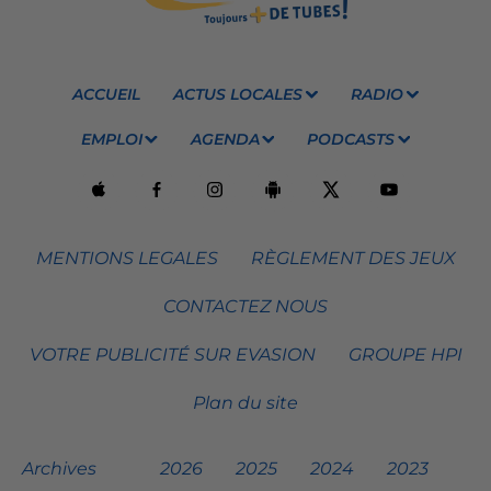
ACCUEIL
ACTUS LOCALES
RADIO
EMPLOI
AGENDA
PODCASTS
MENTIONS LEGALES
RÈGLEMENT DES JEUX
CONTACTEZ NOUS
VOTRE PUBLICITÉ SUR EVASION
GROUPE HPI
Plan du site
Archives
2026
2025
2024
2023