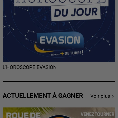
L'HOROSCOPE EVASION
ACTUELLEMENT À GAGNER
Voir plus