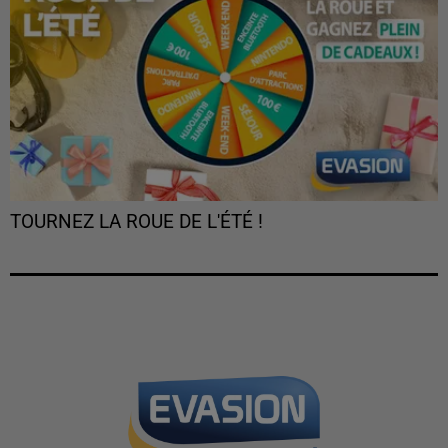
TOURNEZ LA ROUE DE L'ÉTÉ !