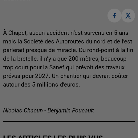
À Chapet, aucun accident n’est survenu en 5 ans
mais la Société des Autoroutes du nord et de l’est
parlerait presque de miracle. Du rond-point à la fin
de la bretelle, il n’y a que 200 mètres, beaucoup
trop court pour la Sanef qui prévoit des travaux
prévus pour 2027. Un chantier qui devrait coûter
autour des 5 millions d’euros.
Nicolas Chacun - Benjamin Foucault