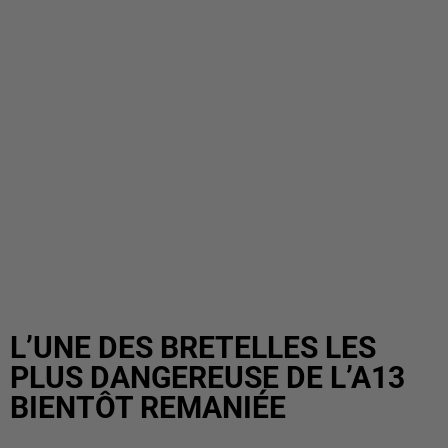
L’UNE DES BRETELLES LES
PLUS DANGEREUSE DE L’A13
BIENTÔT REMANIÉE