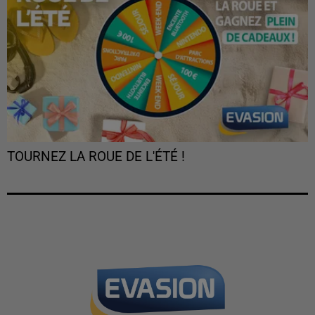
TOURNEZ LA ROUE DE L'ÉTÉ !