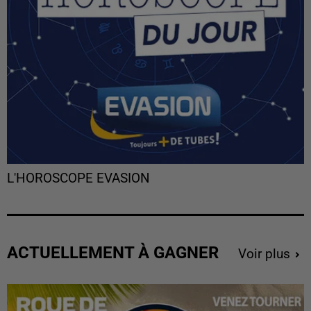
L'HOROSCOPE EVASION
ACTUELLEMENT À GAGNER
Voir plus