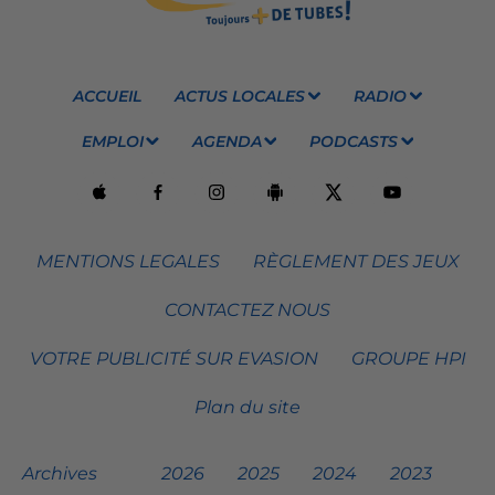
ACCUEIL
ACTUS LOCALES
RADIO
EMPLOI
AGENDA
PODCASTS
MENTIONS LEGALES
RÈGLEMENT DES JEUX
CONTACTEZ NOUS
VOTRE PUBLICITÉ SUR EVASION
GROUPE HPI
Plan du site
Archives
2026
2025
2024
2023