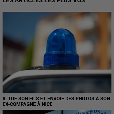
LES ARTICLES LES PLUS VUS
IL TUE SON FILS ET ENVOIE DES PHOTOS À SON
EX-COMPAGNE À NICE