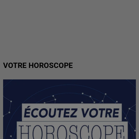
VOTRE HOROSCOPE