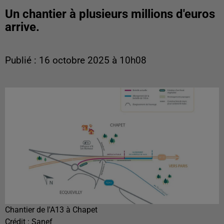
Un chantier à plusieurs millions d'euros
arrive.
Publié : 16 octobre 2025 à 10h08
Chantier de l'A13 à Chapet
Crédit :
Sanef