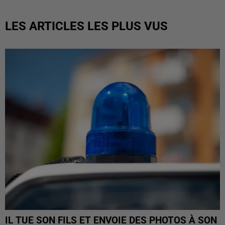
LES ARTICLES LES PLUS VUS
IL TUE SON FILS ET ENVOIE DES PHOTOS À SON