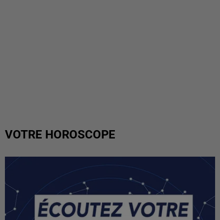
VOTRE HOROSCOPE