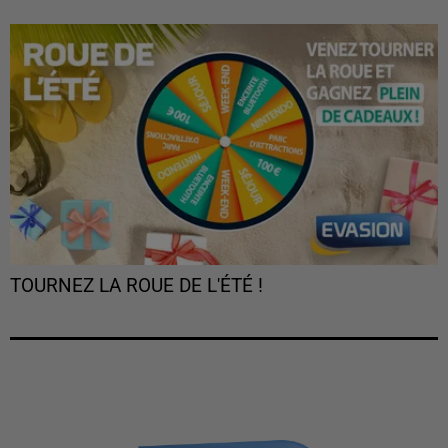
TOURNEZ LA ROUE DE L'ÉTÉ !