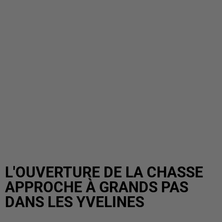
L'OUVERTURE DE LA CHASSE
APPROCHE À GRANDS PAS
DANS LES YVELINES