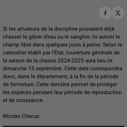
Si les amateurs de la discipline pouvaient déjà
chasser le gibier d'eau ou le sanglier, ils auront le
champ libre dans quelques jours à peine. Selon le
calendrier établi par l'État, l'ouverture générale de
la saison de la chasse 2024-2025 aura lieu ce
dimanche 15 septembre. Cette date correspondra
donc, dans le département, à la fin de la période
de fermeture. Cette dernière permet de protéger
les espèces pendant leur période de reproduction
et de croissance.
Nicolas Chacun