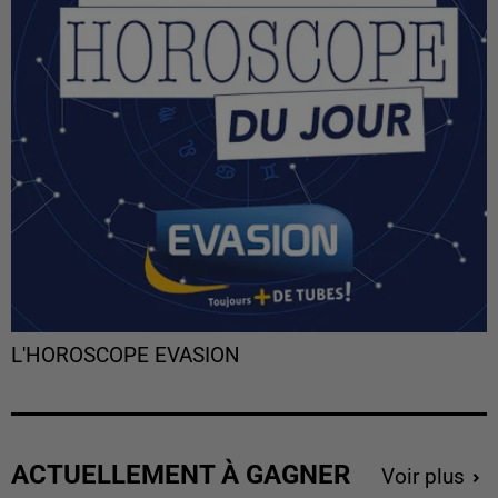
L'HOROSCOPE EVASION
ACTUELLEMENT À GAGNER
Voir plus