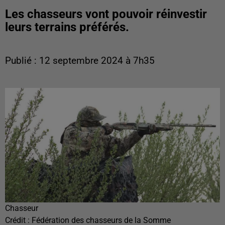
Les chasseurs vont pouvoir réinvestir
leurs terrains préférés.
Publié : 12 septembre 2024 à 7h35
Chasseur
Crédit :
Fédération des chasseurs de la Somme