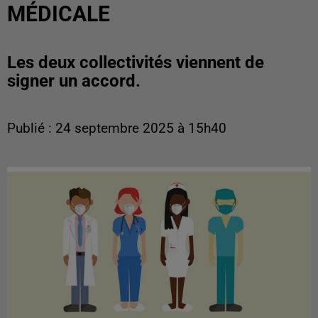
MÉDICALE
Les deux collectivités viennent de
signer un accord.
Publié : 24 septembre 2025 à 15h40