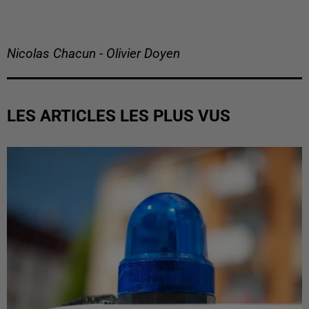
Nicolas Chacun - Olivier Doyen
LES ARTICLES LES PLUS VUS