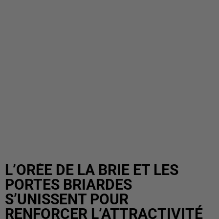
L’ORÉE DE LA BRIE ET LES
PORTES BRIARDES
S’UNISSENT POUR
RENFORCER L’ATTRACTIVITÉ