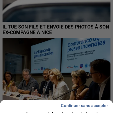
IL TUE SON FILS ET ENVOIE DES PHOTOS À SON
EX-COMPAGNE À NICE
Continuer sans accepter