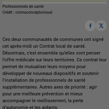
Professionnels de santé
Crédit :
cromaconceptovisual
Ces deux communautés de communes ont signé
cet après-midi un Contrat local de santé.
Désormais, c’est ensemble qu’elles vont penser
l’offre médicale sur leurs territoires. Ce contrat leur
permet de mutualiser leurs moyens pour
développer de nouveaux dispositifs et soutenir
l’installation de professionnels de santé
supplémentaires. Autres axes de priorité : agir
pour une meilleure prévention et mieux
accompagner le vieillissement, la perte
d’autonomie et les aidants.