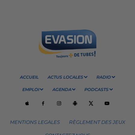
ACCUEIL
ACTUS LOCALES
RADIO
EMPLOI
AGENDA
PODCASTS
MENTIONS LEGALES
RÈGLEMENT DES JEUX