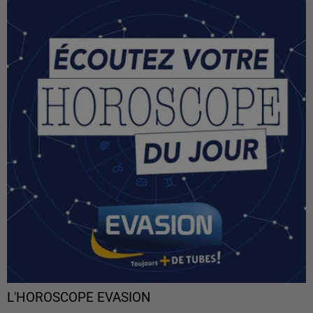
L'HOROSCOPE EVASION