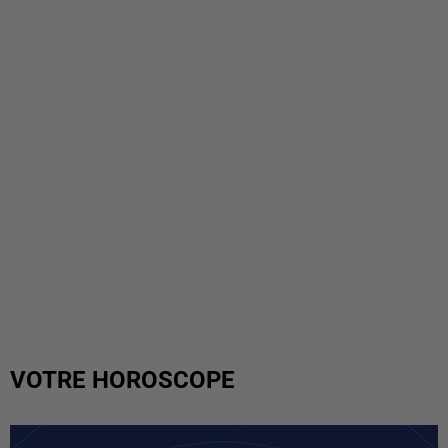
VOTRE HOROSCOPE