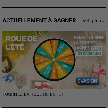
ACTUELLEMENT À GAGNER
Voir plus
TOURNEZ LA ROUE DE L'ÉTÉ !