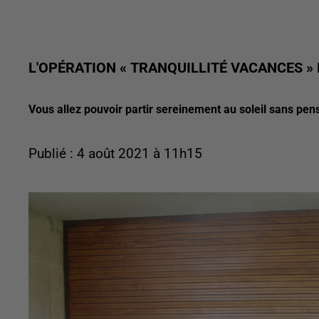
L'OPÉRATION « TRANQUILLITÉ VACANCES »
Vous allez pouvoir partir sereinement au soleil sans pen
Publié : 4 août 2021 à 11h15