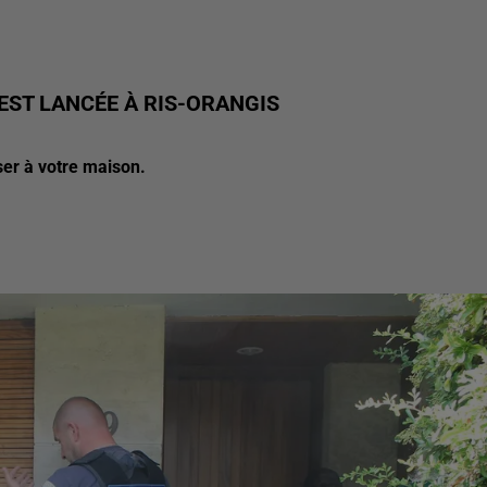
 EST LANCÉE À RIS-ORANGIS
ser à votre maison.