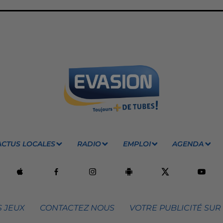
ACTUS LOCALES
RADIO
EMPLOI
AGENDA
 JEUX
CONTACTEZ NOUS
VOTRE PUBLICITÉ SUR