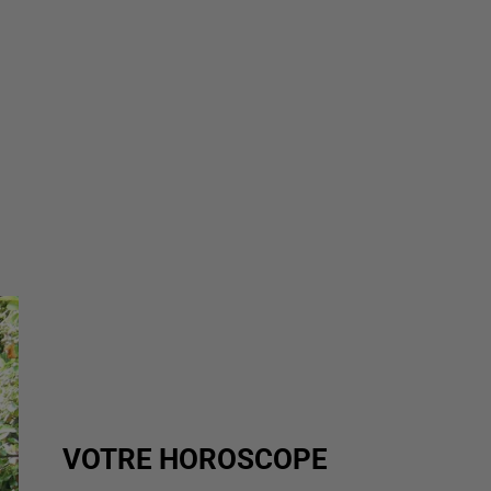
VOTRE HOROSCOPE