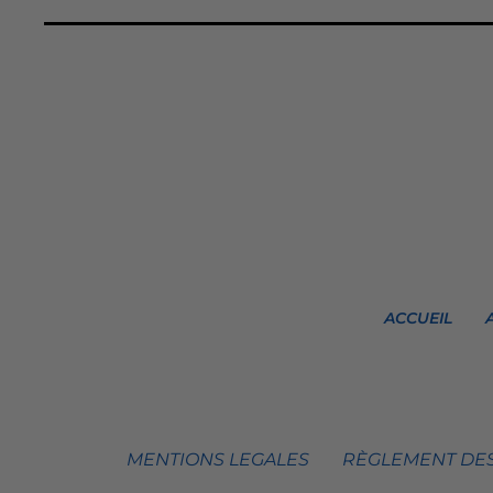
ACCUEIL
MENTIONS LEGALES
RÈGLEMENT DES