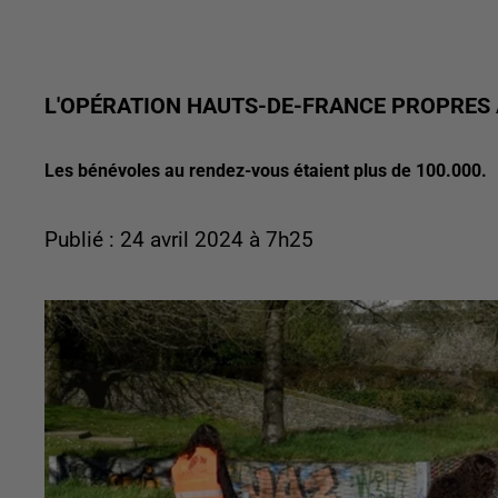
L'OPÉRATION HAUTS-DE-FRANCE PROPRES 
Les bénévoles au rendez-vous étaient plus de 100.000.
Publié : 24 avril 2024 à 7h25