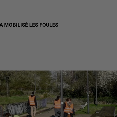
A MOBILISÉ LES FOULES