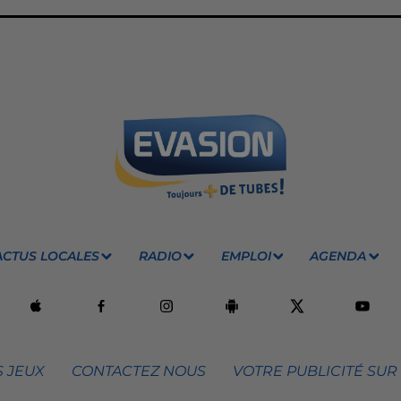
ACTUS LOCALES
RADIO
EMPLOI
AGENDA
 JEUX
CONTACTEZ NOUS
VOTRE PUBLICITÉ SUR