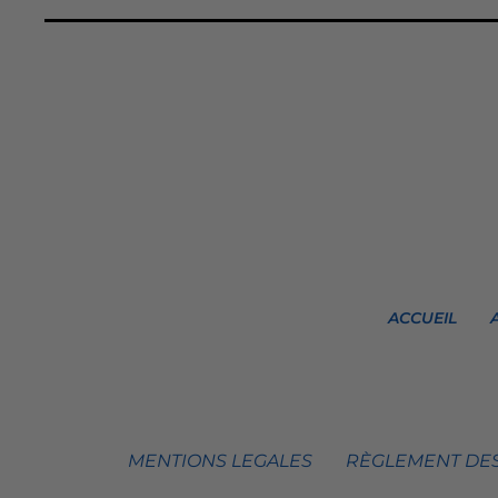
ACCUEIL
MENTIONS LEGALES
RÈGLEMENT DES