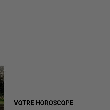
VOTRE HOROSCOPE