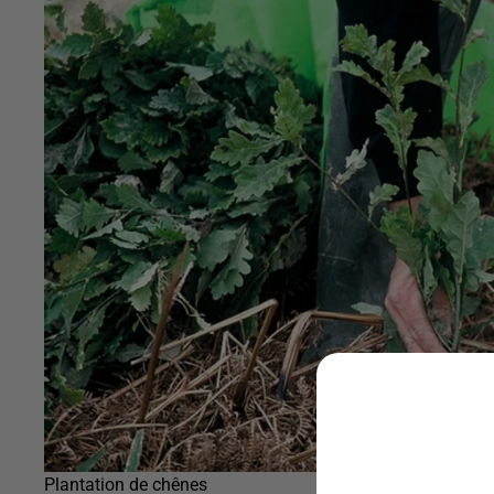
Plantation de chênes