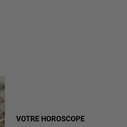
VOTRE HOROSCOPE