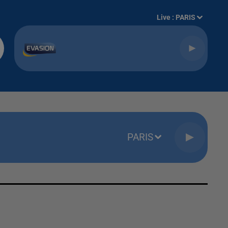
Live :
PARIS
PARIS