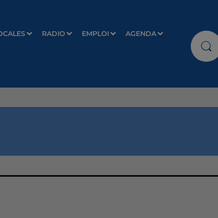
OCALES
RADIO
EMPLOI
AGENDA