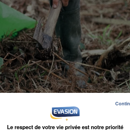
Contin
Le respect de votre vie privée est notre priorité