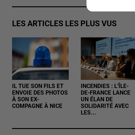
LES ARTICLES LES PLUS VUS
IL TUE SON FILS ET
INCENDIES : L’ÎLE-
ENVOIE DES PHOTOS
DE-FRANCE LANCE
À SON EX-
UN ÉLAN DE
COMPAGNE À NICE
SOLIDARITÉ AVEC
LES...