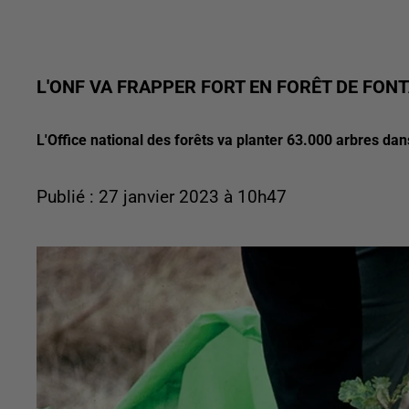
L'ONF VA FRAPPER FORT EN FORÊT DE FON
L'Office national des forêts va planter 63.000 arbres da
Publié : 27 janvier 2023 à 10h47