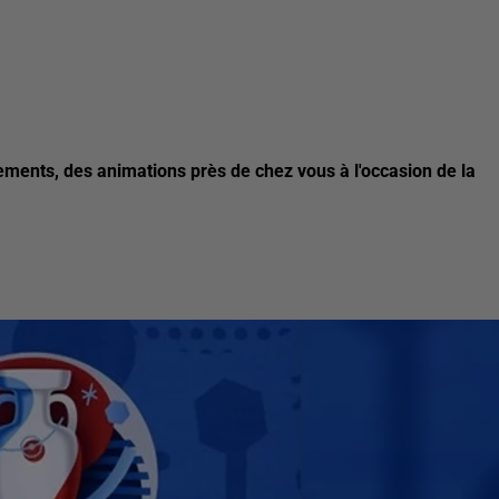
ments, des animations près de chez vous à l'occasion de la