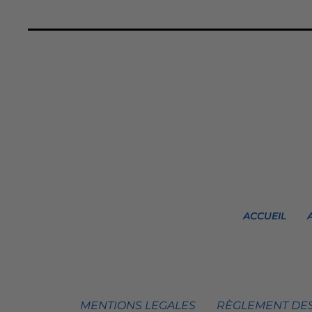
ACCUEIL
MENTIONS LEGALES
RÈGLEMENT DES