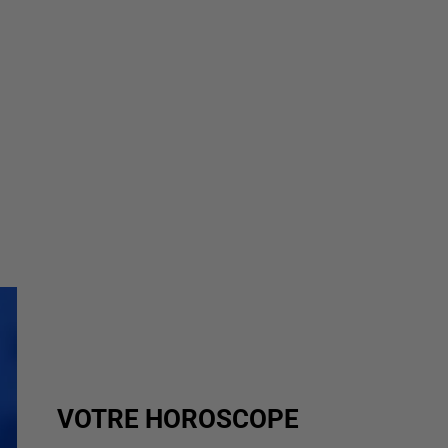
VOTRE HOROSCOPE