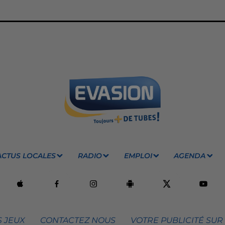
ACTUS LOCALES
RADIO
EMPLOI
AGENDA
 JEUX
CONTACTEZ NOUS
VOTRE PUBLICITÉ SUR