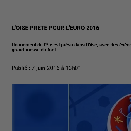
L'OISE PRÊTE POUR L'EURO 2016
Un moment de fête est prévu dans l'Oise, avec des événe
grand-messe du foot.
Publié : 7 juin 2016 à 13h01