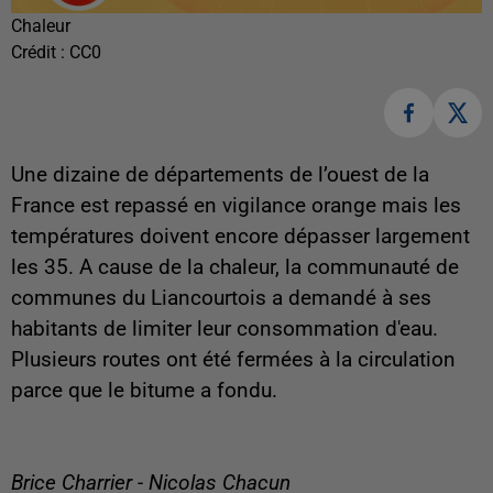
Chaleur
Crédit :
CC0
Une dizaine de départements de l’ouest de la
France est repassé en vigilance orange mais les
températures doivent encore dépasser largement
les 35. A cause de la chaleur, la communauté de
communes du Liancourtois a demandé à ses
habitants de limiter leur consommation d'eau.
Plusieurs routes ont été fermées à la circulation
parce que le bitume a fondu.
Brice Charrier - Nicolas Chacun