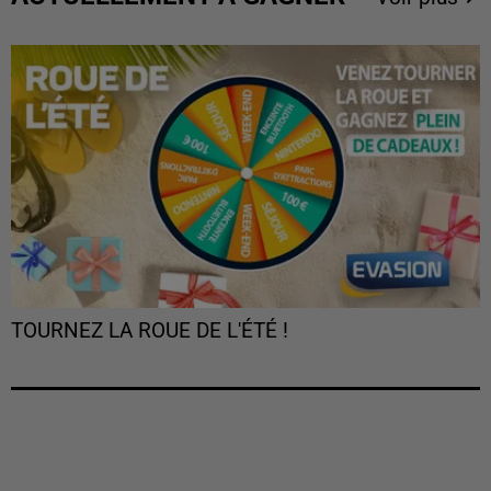
TOURNEZ LA ROUE DE L'ÉTÉ !