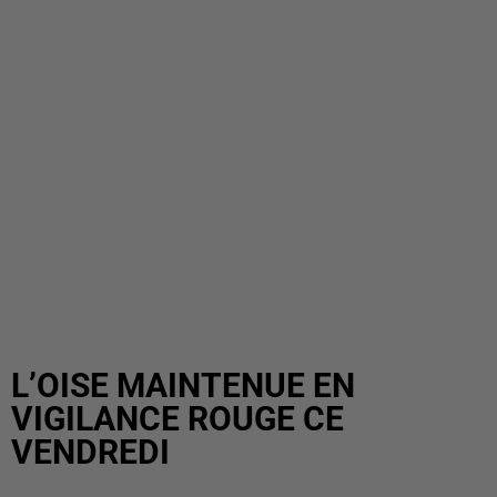
L’OISE MAINTENUE EN
VIGILANCE ROUGE CE
VENDREDI