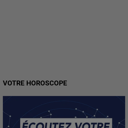
VOTRE HOROSCOPE