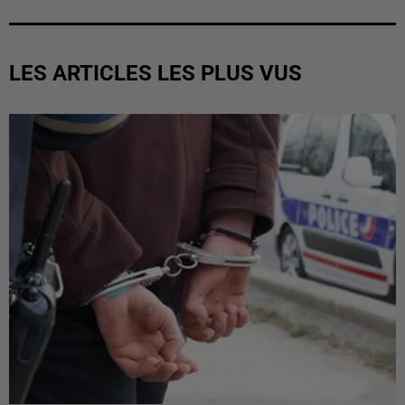
LES ARTICLES LES PLUS VUS