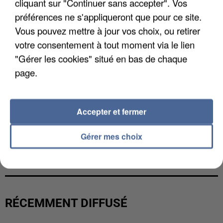
cliquant sur "Continuer sans accepter". Vos
préférences ne s'appliqueront que pour ce site.
Vous pouvez mettre à jour vos choix, ou retirer
votre consentement à tout moment via le lien
"Gérer les cookies" situé en bas de chaque
page.
Accepter et fermer
Gérer mes choix
LES DONNÉES DE 300 000 CLIENTS DÉROBÉES À
INTERMARCHÉ APRÈS UNE...
RÉCEMMENT DIFFUSÉ