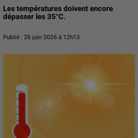
Les températures doivent encore
dépasser les 35°C.
Publié : 26 juin 2026 à 12h13