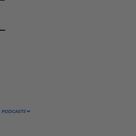
PODCASTS