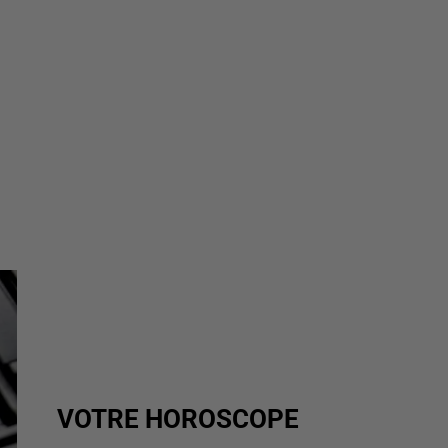
VOTRE HOROSCOPE