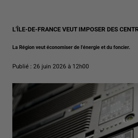
L'ÎLE-DE-FRANCE VEUT IMPOSER DES CENT
La Région veut économiser de l'énergie et du foncier.
Publié : 26 juin 2026 à 12h00