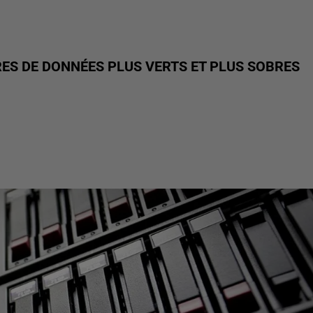
RES DE DONNÉES PLUS VERTS ET PLUS SOBRES