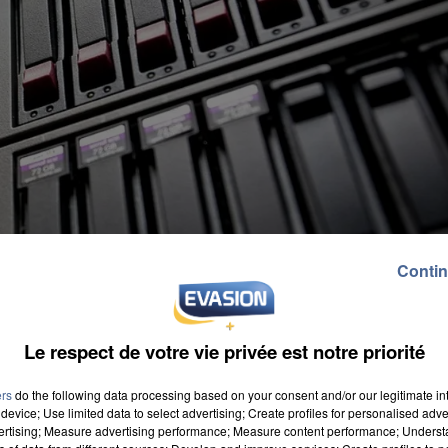
Contin
Le respect de votre vie privée est notre priorité
ers
do the following data processing based on your consent and/or our legitimate int
device; Use limited data to select advertising; Create profiles for personalised adver
vertising; Measure advertising performance; Measure content performance; Unders