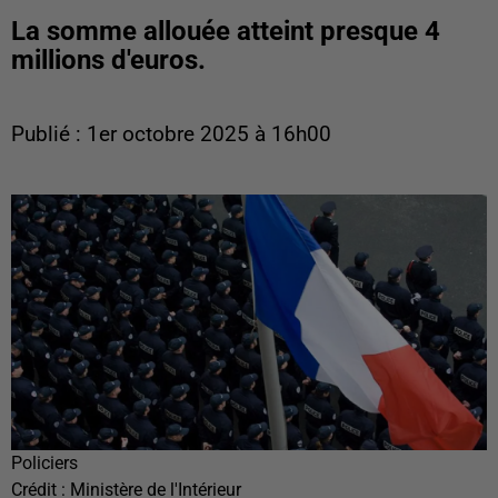
La somme allouée atteint presque 4
millions d'euros.
Publié : 1er octobre 2025 à 16h00
Policiers
Crédit :
Ministère de l'Intérieur