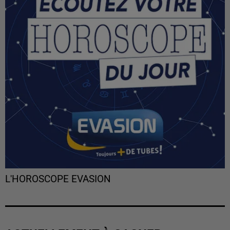
L'HOROSCOPE EVASION