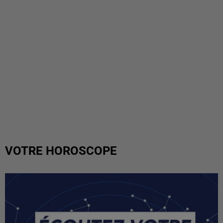
VOTRE HOROSCOPE