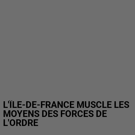
L'ÎLE-DE-FRANCE MUSCLE LES
MOYENS DES FORCES DE
L'ORDRE