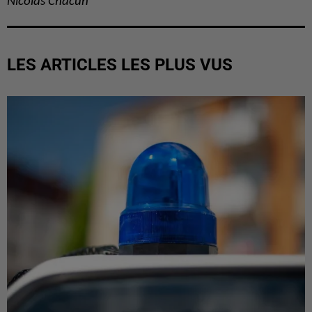
Nicolas Chacun
LES ARTICLES LES PLUS VUS