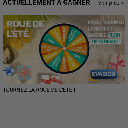
ACTUELLEMENT À GAGNER
Voir plus
TOURNEZ LA ROUE DE L'ÉTÉ !