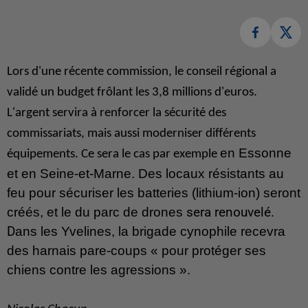
Lors d'une récente commission, le conseil régional a
validé un budget frôlant les 3,8 millions d'euros.
L'argent servira à renforcer la sécurité des
commissariats, mais aussi moderniser différents
en Essonne
équipements. Ce sera le cas par exemple
et en Seine-et-Marne. Des locaux résistants au
feu pour sécuriser les batteries (lithium-ion) seront
créés, et le du parc de drones
sera renouvelé.
D
ans les Yvelines, la brigade cynophile recevra
des harnais pare-coups « pour protéger ses
chiens contre les agressions ».