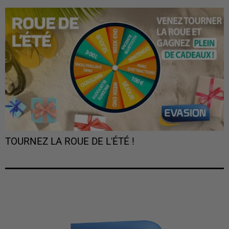
TOURNEZ LA ROUE DE L'ÉTÉ !