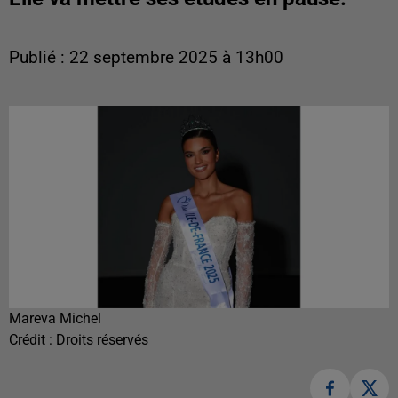
Publié : 22 septembre 2025 à 13h00
Mareva Michel
Crédit :
Droits réservés