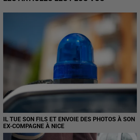
IL TUE SON FILS ET ENVOIE DES PHOTOS À SON
EX-COMPAGNE À NICE