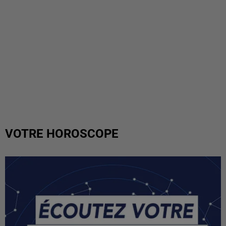
VOTRE HOROSCOPE