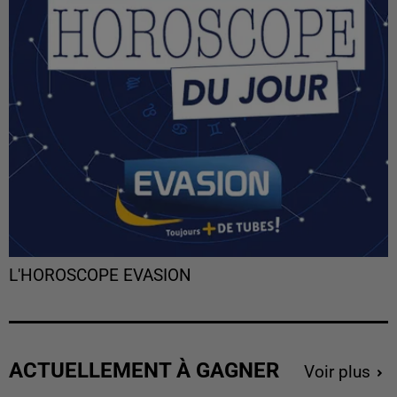
L'HOROSCOPE EVASION
ACTUELLEMENT À GAGNER
Voir plus