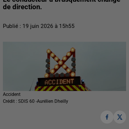
de direction.
Publié : 19 juin 2026 à 15h55
Accident
Crédit :
SDIS 60 -Aurélien Dheilly