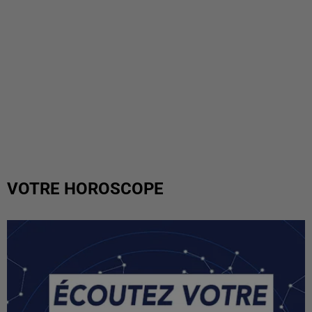
VOTRE HOROSCOPE