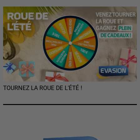
TOURNEZ LA ROUE DE L'ÉTÉ !