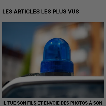
LES ARTICLES LES PLUS VUS
IL TUE SON FILS ET ENVOIE DES PHOTOS À SON