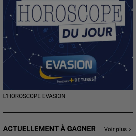
L'HOROSCOPE EVASION
ACTUELLEMENT À GAGNER
Voir plus