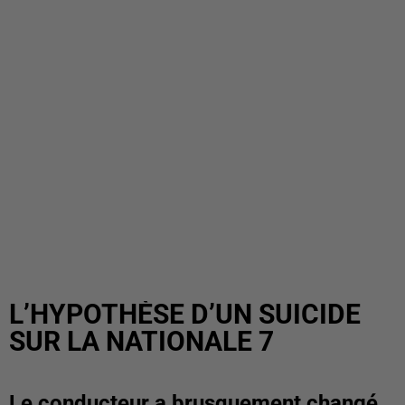
L’HYPOTHÈSE D’UN SUICIDE
SUR LA NATIONALE 7
Le conducteur a brusquement changé