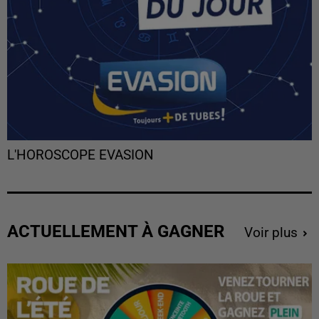
L'HOROSCOPE EVASION
ACTUELLEMENT À GAGNER
Voir plus