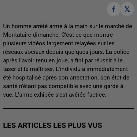
Un homme arrêté arme à la main sur le marché de
Montataire dimanche. C’est ce que montre
plusieurs vidéos largement relayées sur les
réseaux sociaux depuis quelques jours. La police
après l’avoir tenu en joue, a fini par réussir à le
taser et le maîtriser. L’individu a immédiatement
été hospitalisé après son arrestation, son état de
santé n’étant pas compatible avec une garde à
vue. L’arme exhibée s’est avérée factice.
LES ARTICLES LES PLUS VUS