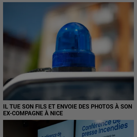
IL TUE SON FILS ET ENVOIE DES PHOTOS À SON
EX-COMPAGNE À NICE