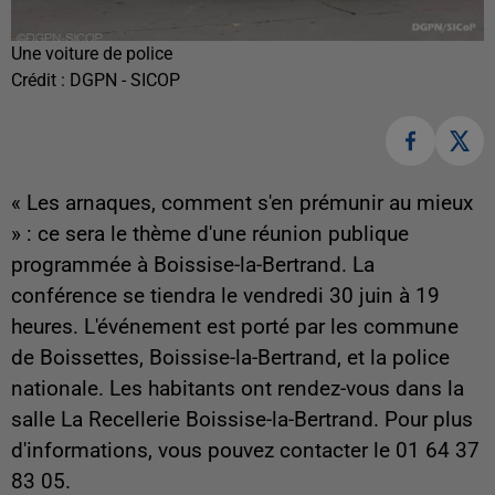
Une voiture de police
Crédit :
DGPN - SICOP
« Les arnaques, comment s'en prémunir au mieux
» : ce sera le thème d'une réunion publique
programmée à Boissise-la-Bertrand. La
conférence se tiendra le vendredi 30 juin à 19
heures. L'événement est porté par les commune
de Boissettes, Boissise-la-Bertrand, et la police
nationale. Les habitants ont rendez-vous dans la
salle La Recellerie Boissise-la-Bertrand. Pour plus
d'informations, vous pouvez contacter le 01 64 37
83 05.