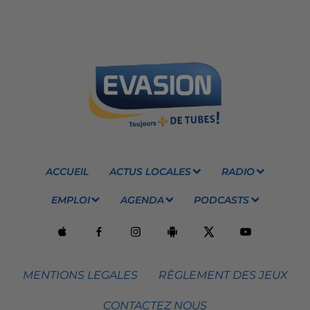
ACCUEIL
ACTUS LOCALES
RADIO
EMPLOI
AGENDA
PODCASTS
MENTIONS LEGALES
RÈGLEMENT DES JEUX
CONTACTEZ NOUS