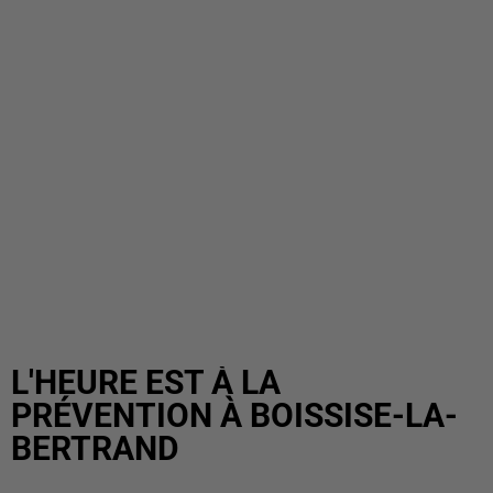
L'HEURE EST À LA
PRÉVENTION À BOISSISE-LA-
BERTRAND