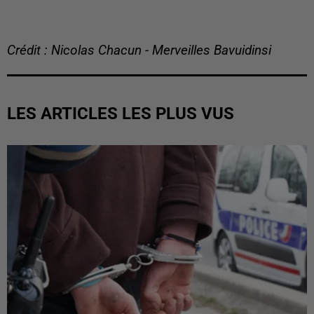
Crédit : Nicolas Chacun - Merveilles Bavuidinsi
LES ARTICLES LES PLUS VUS