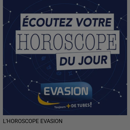
L'HOROSCOPE EVASION