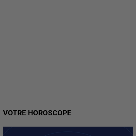
VOTRE HOROSCOPE