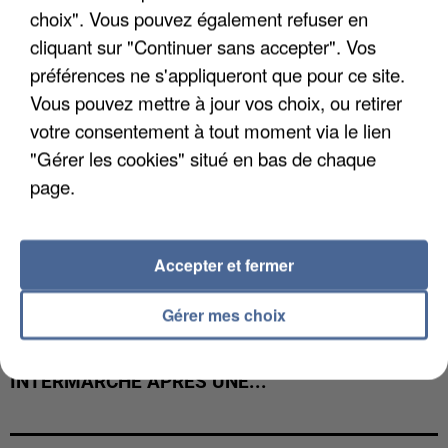
choix". Vous pouvez également refuser en
cliquant sur "Continuer sans accepter". Vos
préférences ne s'appliqueront que pour ce site.
Vous pouvez mettre à jour vos choix, ou retirer
votre consentement à tout moment via le lien
"Gérer les cookies" situé en bas de chaque
page.
Accepter et fermer
Gérer mes choix
LES DONNÉES DE 300 000 CLIENTS DÉROBÉES À
INTERMARCHÉ APRÈS UNE...