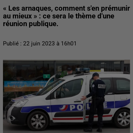
« Les arnaques, comment s'en prémunir
au mieux » : ce sera le thème d'une
réunion publique.
Publié : 22 juin 2023 à 16h01