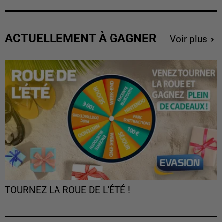
ACTUELLEMENT À GAGNER
Voir plus
TOURNEZ LA ROUE DE L'ÉTÉ !