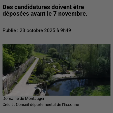
Des candidatures doivent être
déposées avant le 7 novembre.
Publié : 28 octobre 2025 à 9h49
Domaine de Montauger
Crédit :
Conseil départemental de l'Essonne