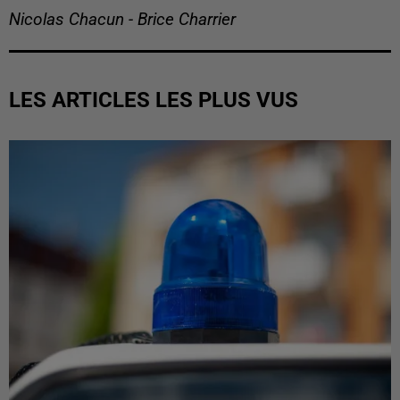
Nicolas Chacun - Brice Charrier
LES ARTICLES LES PLUS VUS