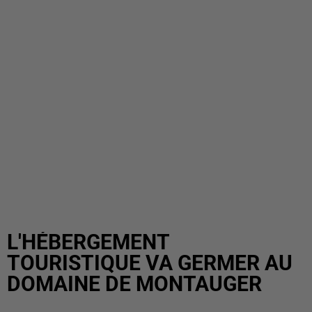
L'HÉBERGEMENT
TOURISTIQUE VA GERMER AU
DOMAINE DE MONTAUGER