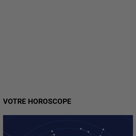
VOTRE HOROSCOPE