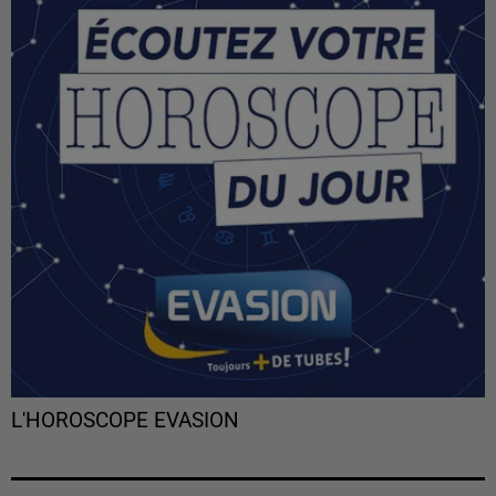
L'HOROSCOPE EVASION