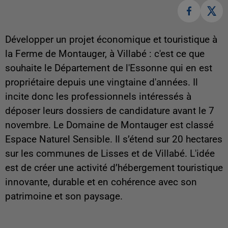
Développer un projet économique et touristique à
la Ferme de Montauger, à Villabé : c'est ce que
souhaite le Département de l'Essonne qui en est
propriétaire depuis une vingtaine d'années. Il
incite donc les professionnels intéressés à
déposer leurs dossiers de candidature avant le 7
novembre. Le Domaine de Montauger est classé
Espace Naturel Sensible. Il s’étend sur 20 hectares
sur les communes de Lisses et de Villabé. L'idée
est de créer une activité d’hébergement touristique
innovante, durable et en cohérence avec son
patrimoine et son paysage.