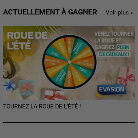
ACTUELLEMENT À GAGNER
Voir plus
TOURNEZ LA ROUE DE L'ÉTÉ !