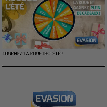
TOURNEZ LA ROUE DE L'ÉTÉ !