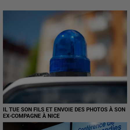
IL TUE SON FILS ET ENVOIE DES PHOTOS À SON
EX-COMPAGNE À NICE