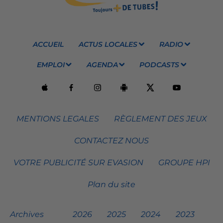
ACCUEIL
ACTUS LOCALES
RADIO
EMPLOI
AGENDA
PODCASTS
MENTIONS LEGALES
RÈGLEMENT DES JEUX
CONTACTEZ NOUS
VOTRE PUBLICITÉ SUR EVASION
GROUPE HPI
Plan du site
Archives
2026
2025
2024
2023