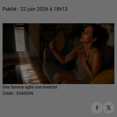
Publié : 22 juin 2026 à 18h13
Une femme agite son éventail
Crédit :
EVASION