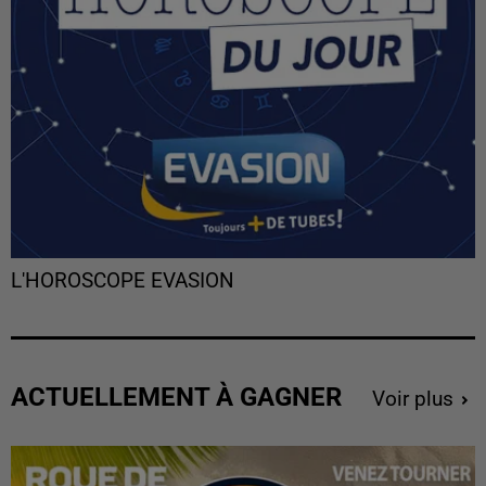
L'HOROSCOPE EVASION
ACTUELLEMENT À GAGNER
Voir plus