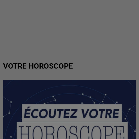
VOTRE HOROSCOPE