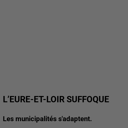
L’EURE-ET-LOIR SUFFOQUE
Les municipalités s'adaptent.