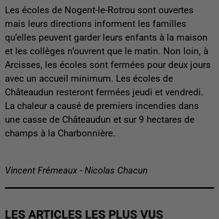
Les écoles de Nogent-le-Rotrou sont ouvertes
mais leurs directions informent les familles
qu’elles peuvent garder leurs enfants à la maison
et les collèges n’ouvrent que le matin. Non loin, à
Arcisses, les écoles sont fermées pour deux jours
avec un accueil minimum. Les écoles de
Châteaudun resteront fermées jeudi et vendredi.
La chaleur a causé de premiers incendies dans
une casse de Châteaudun et sur 9 hectares de
champs à la Charbonnière.
Vincent Frémeaux - Nicolas Chacun
LES ARTICLES LES PLUS VUS