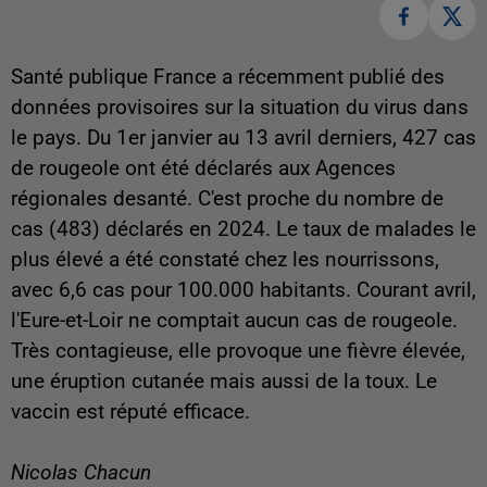
Santé publique France a récemment publié des
données provisoires sur la situation du virus dans
le pays.
Du 1er janvier au 13 avril derniers, 427 cas
de rougeole ont été déclarés aux Agences
régionales desanté. C'est proche du nombre de
cas (483) déclarés en 2024. Le taux de malades le
plus élevé a été constaté chez les nourrissons,
avec 6,6 cas pour 100.000 habitants. Courant avril,
l'Eure-et-Loir ne comptait aucun cas de rougeole.
Très contagieuse, elle
provoque une fièvre élevée,
une éruption cutanée mais aussi de la toux. Le
vaccin est réputé efficace.
Nicolas Chacun