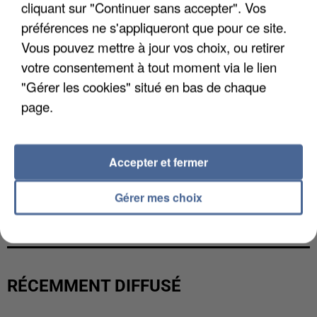
cliquant sur "Continuer sans accepter". Vos
préférences ne s'appliqueront que pour ce site.
Vous pouvez mettre à jour vos choix, ou retirer
votre consentement à tout moment via le lien
"Gérer les cookies" situé en bas de chaque
page.
Accepter et fermer
LES DONNÉES DE 300 000 CLIENTS DÉROBÉES À
Gérer mes choix
INTERMARCHÉ APRÈS UNE...
RÉCEMMENT DIFFUSÉ