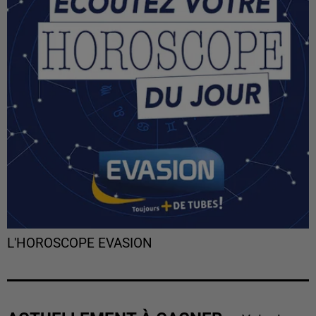
L'HOROSCOPE EVASION