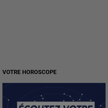
VOTRE HOROSCOPE