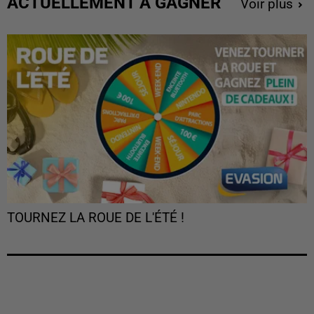
ACTUELLEMENT À GAGNER
Voir plus
TOURNEZ LA ROUE DE L'ÉTÉ !