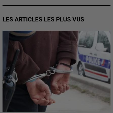
LES ARTICLES LES PLUS VUS