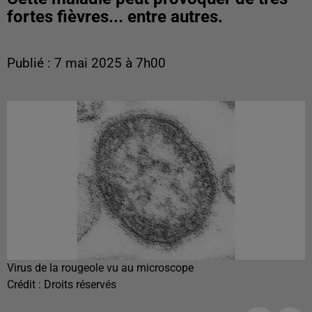
fortes fièvres... entre autres.
Publié : 7 mai 2025 à 7h00
Virus de la rougeole vu au microscope
Crédit :
Droits réservés