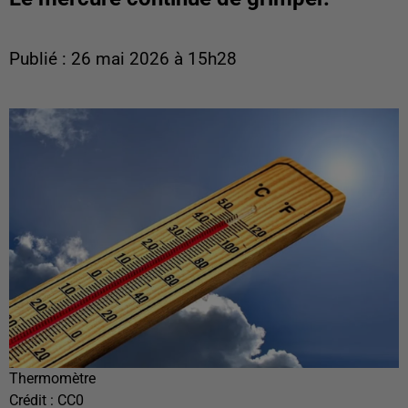
Publié : 26 mai 2026 à 15h28
Thermomètre
Crédit :
CC0