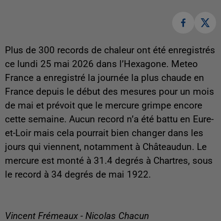
Plus de 300 records de chaleur ont été enregistrés
ce lundi 25 mai 2026 dans l’Hexagone. Meteo
France a enregistré la journée la plus chaude en
France depuis le début des mesures pour un mois
de mai et prévoit que le mercure grimpe encore
cette semaine. Aucun record n’a été battu en Eure-
et-Loir mais cela pourrait bien changer dans les
jours qui viennent, notamment à Châteaudun. Le
mercure est monté à 31.4 degrés à Chartres, sous
le record à 34 degrés de mai 1922.
Vincent Frémeaux - Nicolas Chacun