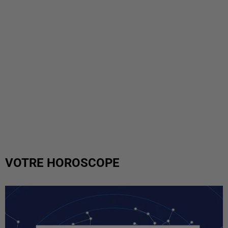
VOTRE HOROSCOPE