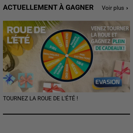
ACTUELLEMENT À GAGNER
Voir plus
TOURNEZ LA ROUE DE L'ÉTÉ !