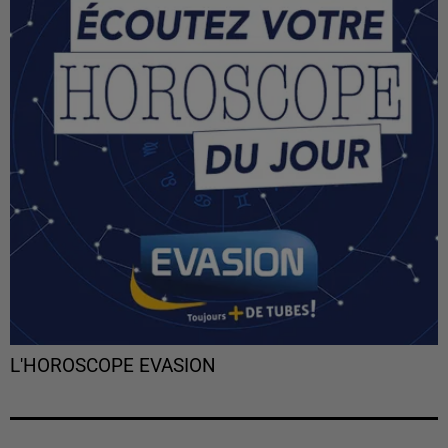
L'HOROSCOPE EVASION