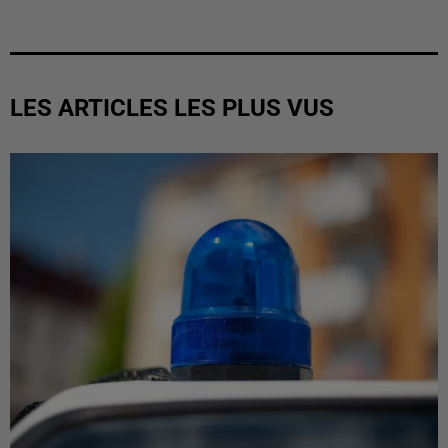
LES ARTICLES LES PLUS VUS