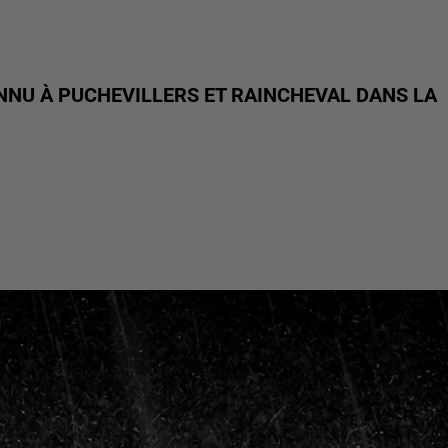
NNU À PUCHEVILLERS ET RAINCHEVAL DANS LA