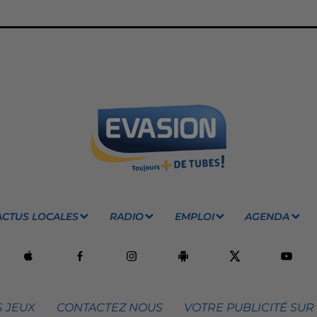
ACTUS LOCALES
RADIO
EMPLOI
AGENDA
 JEUX
CONTACTEZ NOUS
VOTRE PUBLICITÉ SUR