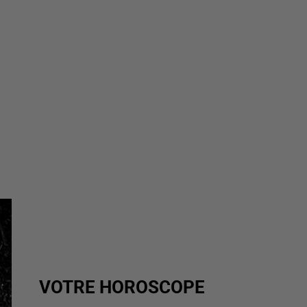
VOTRE HOROSCOPE