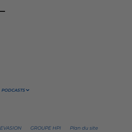
PODCASTS
 EVASION
GROUPE HPI
Plan du site