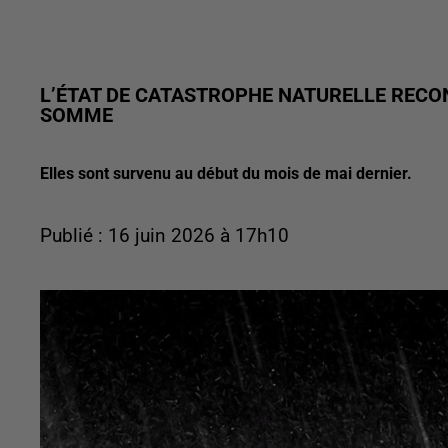
L’ÉTAT DE CATASTROPHE NATURELLE RECO
SOMME
Elles sont survenu au début du mois de mai dernier.
Publié : 16 juin 2026 à 17h10