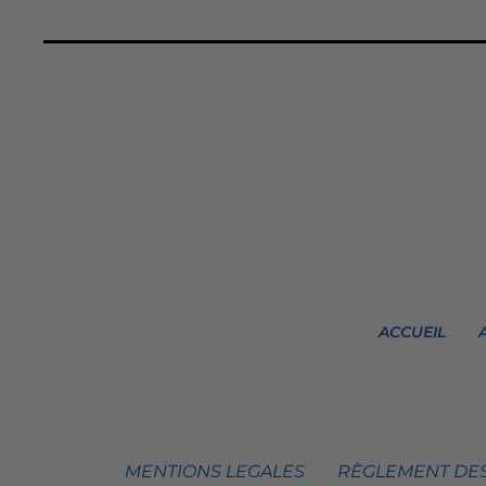
ACCUEIL
MENTIONS LEGALES
RÈGLEMENT DES