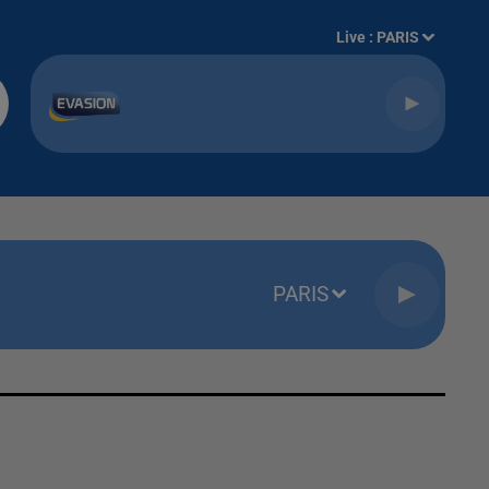
Live :
PARIS
PARIS