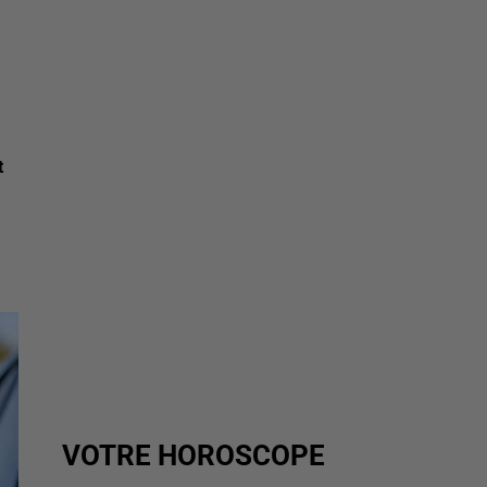
t
VOTRE HOROSCOPE