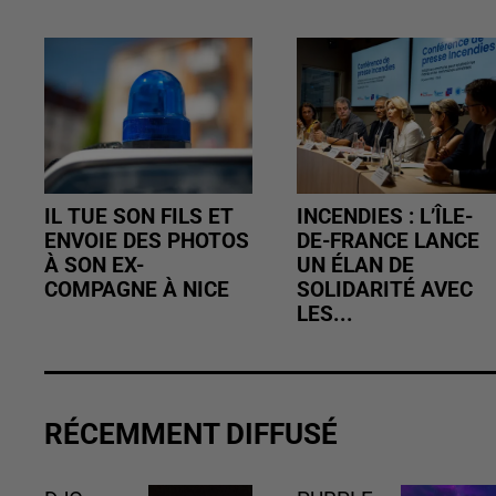
IL TUE SON FILS ET
INCENDIES : L’ÎLE-
ENVOIE DES PHOTOS
DE-FRANCE LANCE
À SON EX-
UN ÉLAN DE
COMPAGNE À NICE
SOLIDARITÉ AVEC
LES...
RÉCEMMENT DIFFUSÉ