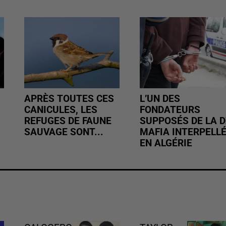
APRÈS TOUTES CES
L’UN DES
CANICULES, LES
FONDATEURS
REFUGES DE FAUNE
SUPPOSÉS DE LA D
SAUVAGE SONT...
MAFIA INTERPELL
EN ALGÉRIE