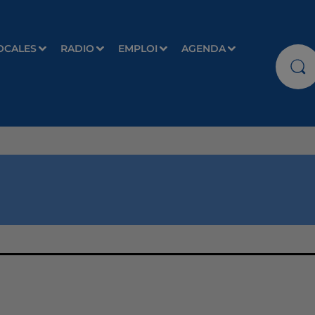
OCALES
RADIO
EMPLOI
AGENDA