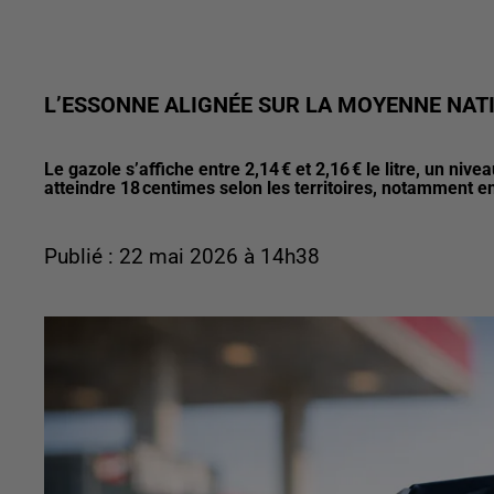
L’ESSONNE ALIGNÉE SUR LA MOYENNE NAT
Le gazole s’affiche entre 2,14 € et 2,16 € le litre, un n
atteindre 18 centimes selon les territoires, notamment en
Publié : 22 mai 2026 à 14h38