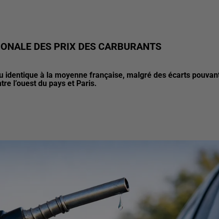
IONALE DES PRIX DES CARBURANTS
iveau identique à la moyenne française, malgré des écarts pouvan
tre l’ouest du pays et Paris.