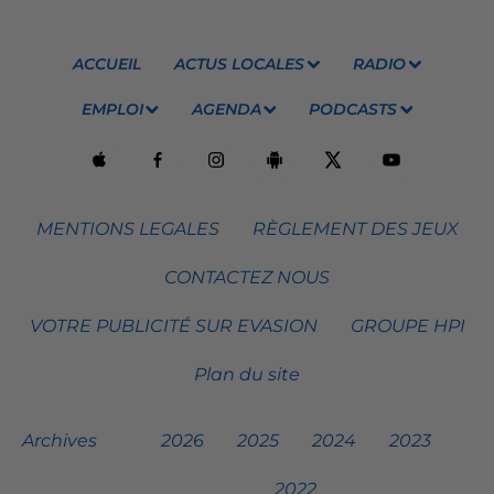
ACCUEIL
ACTUS LOCALES
RADIO
EMPLOI
AGENDA
PODCASTS
MENTIONS LEGALES
RÈGLEMENT DES JEUX
CONTACTEZ NOUS
VOTRE PUBLICITÉ SUR EVASION
GROUPE HPI
Plan du site
Archives
2026
2025
2024
2023
2022