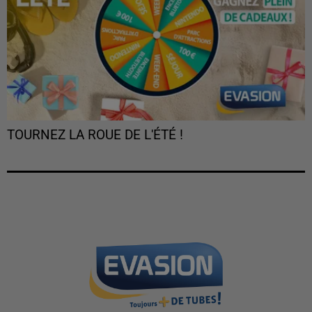
TOURNEZ LA ROUE DE L'ÉTÉ !