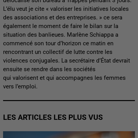
délocalise son bureau à Trappes pendant 3 jours.
L’élu veut je cite «
valoriser
les initiatives locales
des associations et des entreprises. » ce sera
également le moment de faire le bilan sur la
situation des banlieues. Marlène Schiappa a
commencé son tour d’horizon ce matin en
rencontrant un collectif de lutte contre les
violences conjugales. La secrétaire d’
État
devrait
ensuite se rendre dans les sociétés
qui
valorisent
et qui accompagnes les femmes
vers l’emploi.
LES ARTICLES LES PLUS VUS