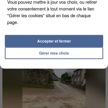
Vous pouvez mettre à jour vos choix, ou retirer
votre consentement à tout moment via le lien
"Gérer les cookies" situé en bas de chaque
page.
Accepter et fermer
UN SECOND CADRE DE LA DZ MAFIA
INTERPELLÉ EN ALGÉRIE
Gérer mes choix