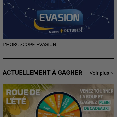
L'HOROSCOPE EVASION
ACTUELLEMENT À GAGNER
Voir plus