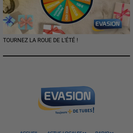
TOURNEZ LA ROUE DE L'ÉTÉ !