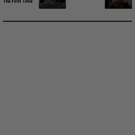
The First Time