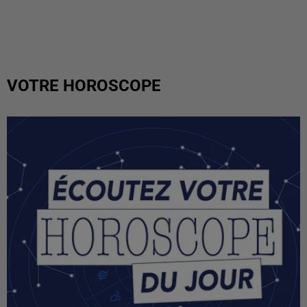
VOTRE HOROSCOPE