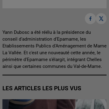
Yann Dubosc a été réélu à la présidence du
conseil d'administration d'Epamarne, les
Etablissements Publics d'Aménagement de Marne
La Vallée. Et c'est une nouveauté cette année, le
périmètre d'Epamarne s'élargit, intégrant Chelles
ainsi que certaines communes du Val-de-Marne.
LES ARTICLES LES PLUS VUS