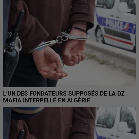
L’UN DES FONDATEURS SUPPOSÉS DE LA DZ
MAFIA INTERPELLÉ EN ALGÉRIE