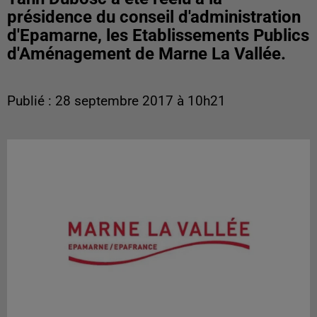
présidence du conseil d'administration
d'Epamarne, les Etablissements Publics
d'Aménagement de Marne La Vallée.
Publié : 28 septembre 2017 à 10h21