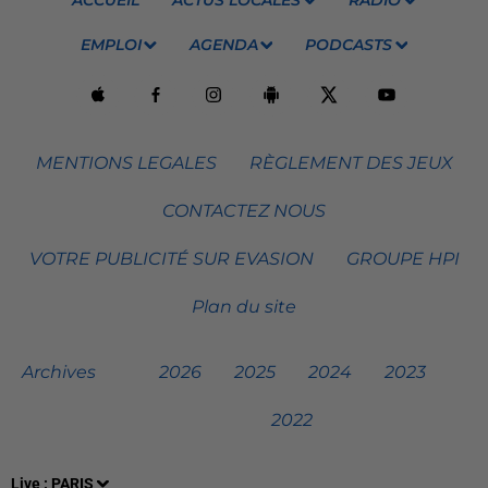
ACCUEIL
ACTUS LOCALES
RADIO
EMPLOI
AGENDA
PODCASTS
MENTIONS LEGALES
RÈGLEMENT DES JEUX
CONTACTEZ NOUS
VOTRE PUBLICITÉ SUR EVASION
GROUPE HPI
Plan du site
Archives
2026
2025
2024
2023
2022
Live :
PARIS