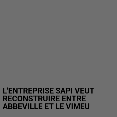
L'ENTREPRISE SAPI VEUT
RECONSTRUIRE ENTRE
ABBEVILLE ET LE VIMEU