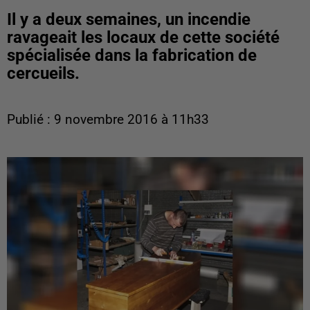
Il y a deux semaines, un incendie
ravageait les locaux de cette société
spécialisée dans la fabrication de
cercueils.
Publié : 9 novembre 2016 à 11h33