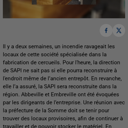
Il y a deux semaines, un incendie ravageait les
locaux de cette société spécialisée dans la
fabrication de cercueils. Pour l'heure, la direction
de SAPI ne sait pas si elle pourra reconstruire à
l'endroit même de l’ancien entrepôt. En revanche,
elle l’a assuré, la SAPI sera reconstruite dans la
région. Abbeville et Embreville ont été évoquées
par les dirigeants de l’entreprise. Une réunion avec
la préfecture de la Somme doit se tenir pour
trouver des locaux provisoires, afin de continuer à
travailler et de pouvoir stocker le matériel. En