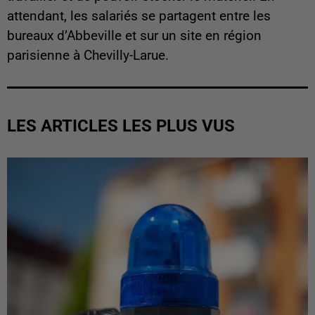
attendant, les salariés se partagent entre les
bureaux d’Abbeville et sur un site en région
parisienne à Chevilly-Larue.
LES ARTICLES LES PLUS VUS