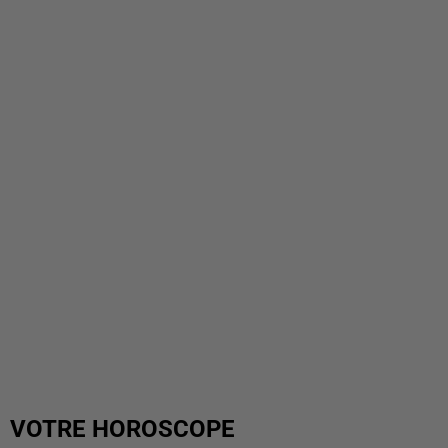
VOTRE HOROSCOPE