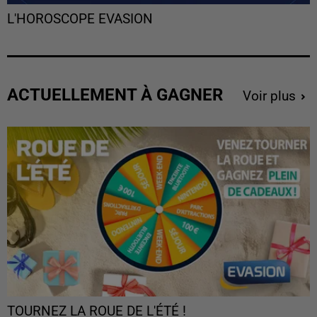
L'HOROSCOPE EVASION
ACTUELLEMENT À GAGNER
Voir plus
TOURNEZ LA ROUE DE L'ÉTÉ !