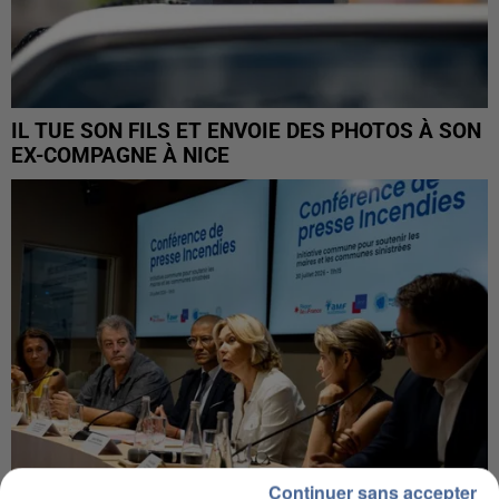
IL TUE SON FILS ET ENVOIE DES PHOTOS À SON
EX-COMPAGNE À NICE
Continuer sans accepter