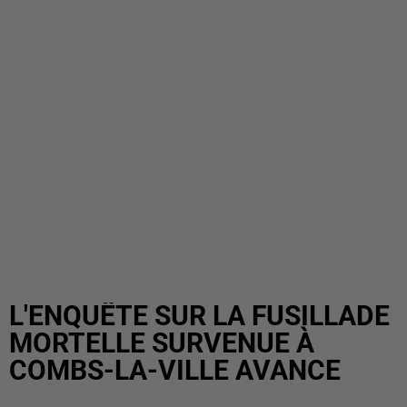
L'ENQUÊTE SUR LA FUSILLADE
MORTELLE SURVENUE À
COMBS-LA-VILLE AVANCE