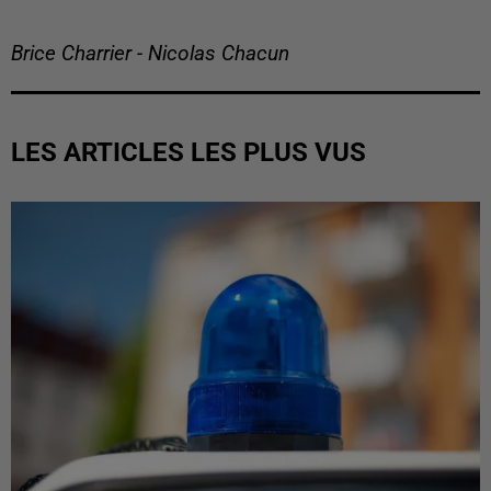
Brice Charrier - Nicolas Chacun
LES ARTICLES LES PLUS VUS