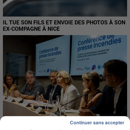
IL TUE SON FILS ET ENVOIE DES PHOTOS À SON
EX-COMPAGNE À NICE
Continuer sans accepter