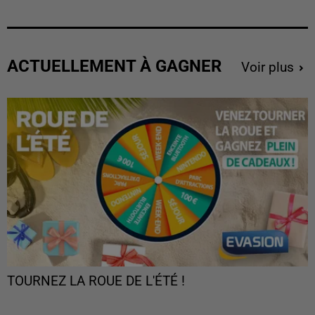
ACTUELLEMENT À GAGNER
Voir plus
TOURNEZ LA ROUE DE L'ÉTÉ !