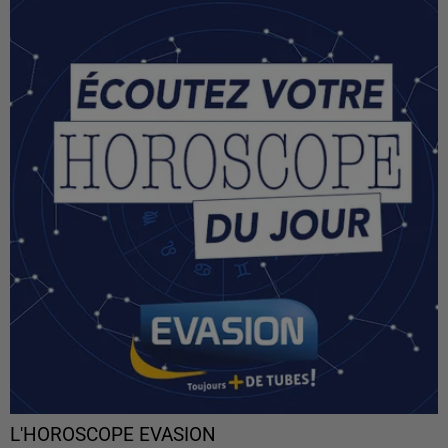
L'HOROSCOPE EVASION