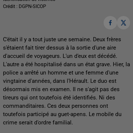
Crédit :
DGPN-SICOP
C'était il y a tout juste une semaine. Deux frères
s'étaient fait tirer dessus à la sortie d'une aire
d'accueil de voyageurs. L'un d'eux est décédé.
L'autre a été hospitalisé dans un état grave. Hier, la
police a arrêté un homme et une femme d'une
vingtaine d'années, dans l'Hérault. Le duo est
désormais mis en examen. Il ne s'agit pas des
tireurs qui ont toutefois été identifiés. Ni des
commanditaires. Ces deux personnes ont
toutefois participé au guet-apens. Le mobile du
crime serait d'ordre familial.