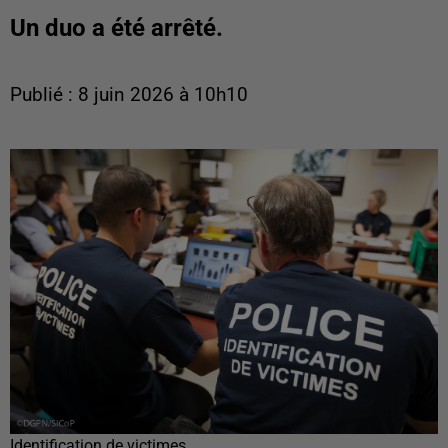
Un duo a été arrêté.
Publié : 8 juin 2026 à 10h10
Identification de victimes