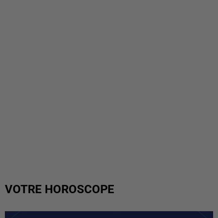
VOTRE HOROSCOPE