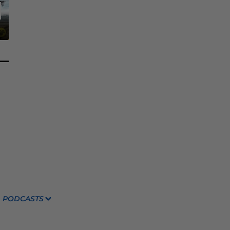
PODCASTS