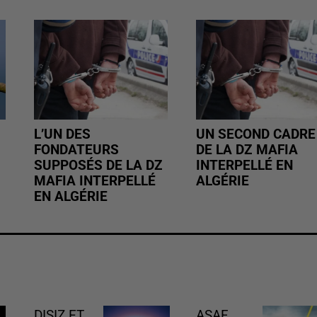
L’UN DES
UN SECOND CADRE
FONDATEURS
DE LA DZ MAFIA
SUPPOSÉS DE LA DZ
INTERPELLÉ EN
MAFIA INTERPELLÉ
ALGÉRIE
EN ALGÉRIE
DISIZ ET
ASAF