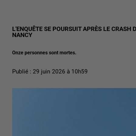
L'ENQUÊTE SE POURSUIT APRÈS LE CRASH 
NANCY
Onze personnes sont mortes.
Publié : 29 juin 2026 à 10h59