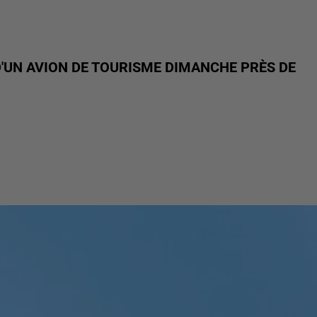
D'UN AVION DE TOURISME DIMANCHE PRÈS DE