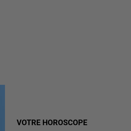
VOTRE HOROSCOPE