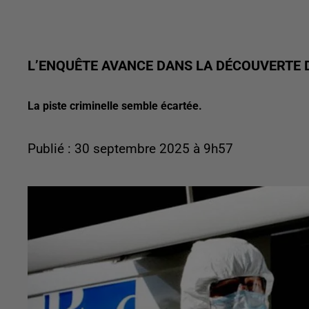
L’ENQUÊTE AVANCE DANS LA DÉCOUVERTE
La piste criminelle semble écartée.
Publié : 30 septembre 2025 à 9h57