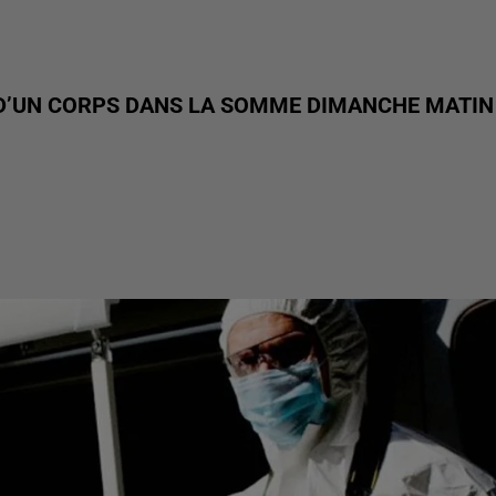
 D’UN CORPS DANS LA SOMME DIMANCHE MATIN