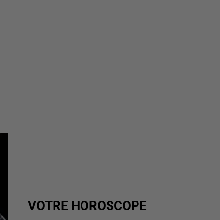
VOTRE HOROSCOPE