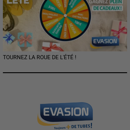
TOURNEZ LA ROUE DE L'ÉTÉ !