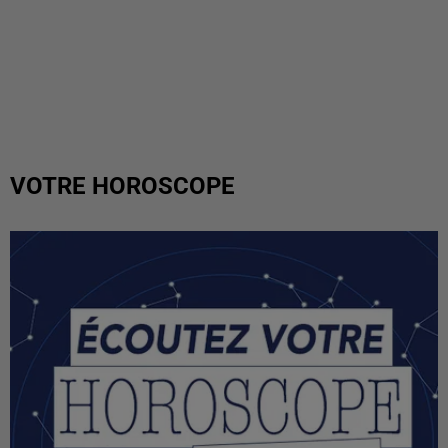
VOTRE HOROSCOPE