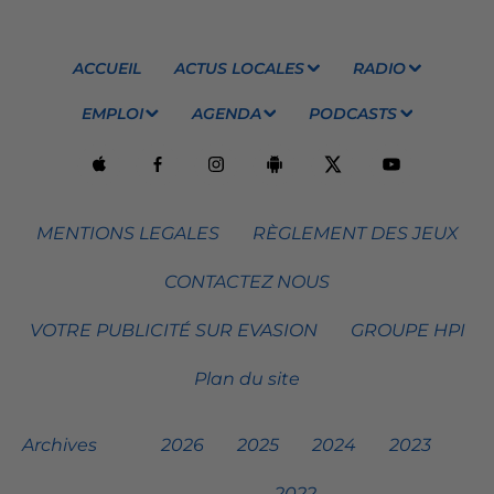
ACCUEIL
ACTUS LOCALES
RADIO
EMPLOI
AGENDA
PODCASTS
MENTIONS LEGALES
RÈGLEMENT DES JEUX
CONTACTEZ NOUS
VOTRE PUBLICITÉ SUR EVASION
GROUPE HPI
Plan du site
Archives
2026
2025
2024
2023
2022