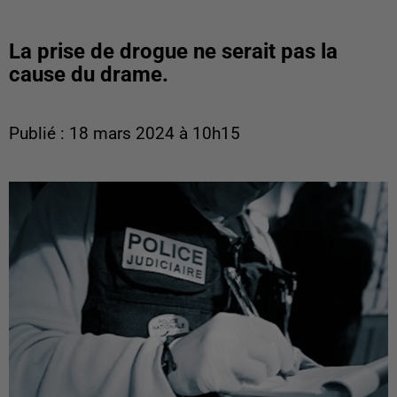
La prise de drogue ne serait pas la
cause du drame.
Publié : 18 mars 2024 à 10h15