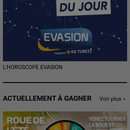
L'HOROSCOPE EVASION
ACTUELLEMENT À GAGNER
Voir plus