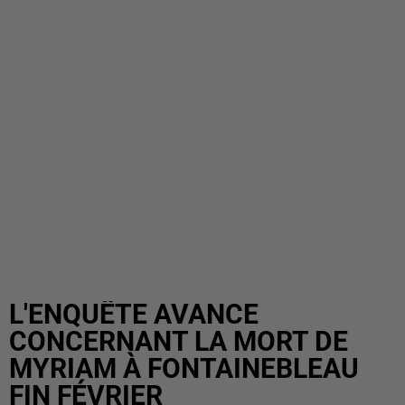
L'ENQUÊTE AVANCE
CONCERNANT LA MORT DE
MYRIAM À FONTAINEBLEAU
FIN FÉVRIER