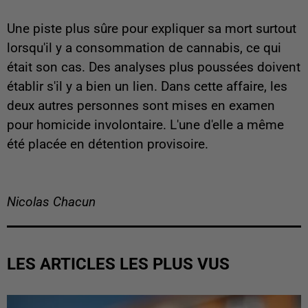
Une piste plus sûre pour expliquer sa mort surtout
lorsqu'il y a consommation de cannabis, ce qui
était son cas. Des analyses plus poussées doivent
établir s'il y a bien un lien. Dans cette affaire, les
deux autres personnes sont mises en examen
pour homicide involontaire. L'une d'elle a même
été placée en détention provisoire.
Nicolas Chacun
LES ARTICLES LES PLUS VUS