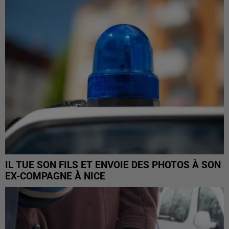
IL TUE SON FILS ET ENVOIE DES PHOTOS À SON
EX-COMPAGNE À NICE