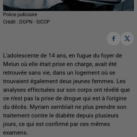
Police judiciaire
Crédit :
DGPN - SICOP
L'adolescente de 14 ans, en fugue du foyer de
Melun où elle était prise en charge, avait été
retrouvée sans vie, dans un logement où se
trouvaient également deux jeunes femmes. Les
analyses effectuées sur son corps ont révélé que
ce n'est pas la prise de drogue qui est à l'origine
du décès. Myriam semblait ne plus prendre son
traitement contre le diabète depuis plusieurs
jours, ce qui est confirmé par ces mêmes
examens.