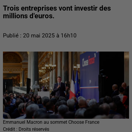
Trois entreprises vont investir des
millions d'euros.
Publié : 20 mai 2025 à 16h10
Emmanuel Macron au sommet Choose France
Crédit :
Droits réservés