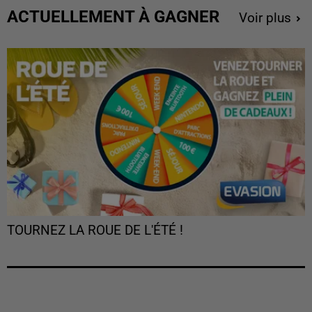
ACTUELLEMENT À GAGNER
Voir plus
TOURNEZ LA ROUE DE L'ÉTÉ !