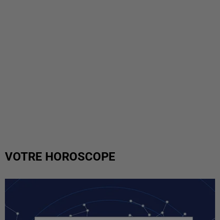
VOTRE HOROSCOPE