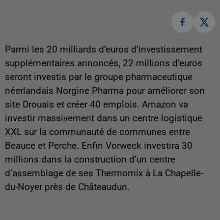
Parmi les 20 milliards d’euros d’investissement
supplémentaires annoncés, 22 millions d’euros
seront investis par le groupe pharmaceutique
néerlandais Norgine Pharma pour améliorer son
site Drouais et créer 40 emplois. Amazon va
investir massivement dans un centre logistique
XXL sur la communauté de communes entre
Beauce et Perche. Enfin Vorweck investira 30
millions dans la construction d’un centre
d’assemblage de ses Thermomix à La Chapelle-
du-Noyer près de Châteaudun.