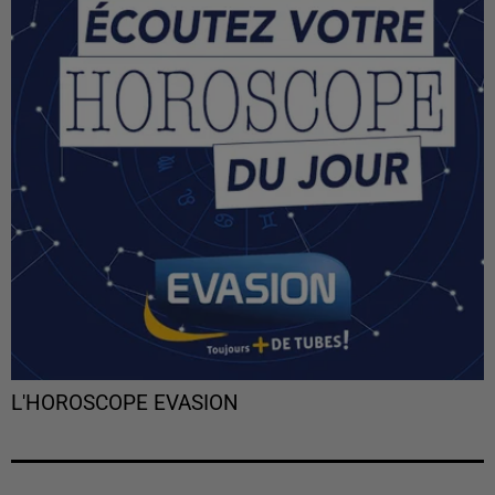
L'HOROSCOPE EVASION