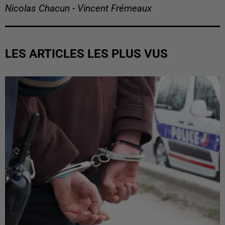
Nicolas Chacun - Vincent Frémeaux
LES ARTICLES LES PLUS VUS