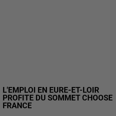
L'EMPLOI EN EURE-ET-LOIR
PROFITE DU SOMMET CHOOSE
FRANCE