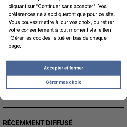
cliquant sur "Continuer sans accepter". Vos
préférences ne s'appliqueront que pour ce site.
Vous pouvez mettre à jour vos choix, ou retirer
votre consentement à tout moment via le lien
"Gérer les cookies" situé en bas de chaque
page.
Accepter et fermer
Gérer mes choix
LES DONNÉES DE 300 000 CLIENTS DÉROBÉES À
INTERMARCHÉ APRÈS UNE...
RÉCEMMENT DIFFUSÉ