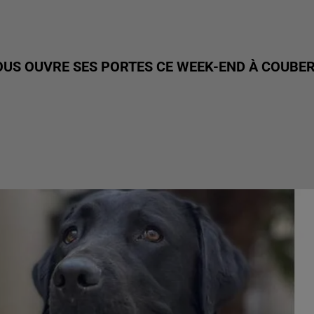
VOUS OUVRE SES PORTES CE WEEK-END À COUBE