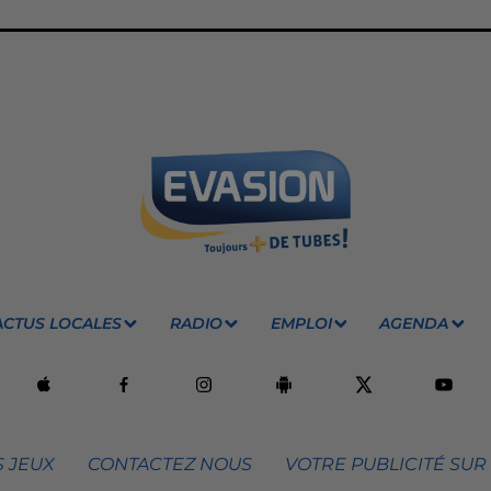
ACTUS LOCALES
RADIO
EMPLOI
AGENDA
 JEUX
CONTACTEZ NOUS
VOTRE PUBLICITÉ SUR