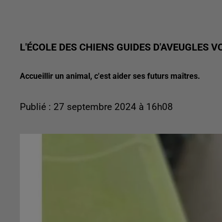
L'ÉCOLE DES CHIENS GUIDES D'AVEUGLES 
Accueillir un animal, c'est aider ses futurs maîtres.
Publié : 27 septembre 2024 à 16h08