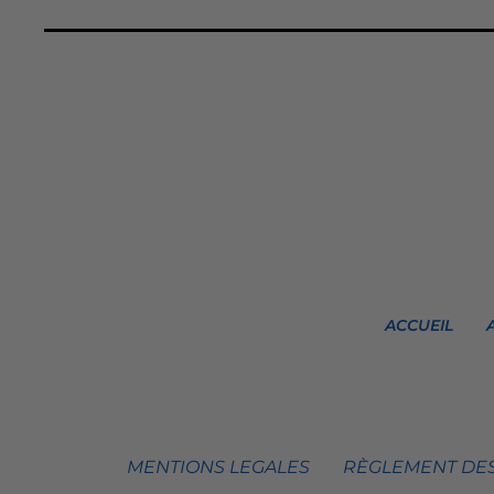
ACCUEIL
MENTIONS LEGALES
RÈGLEMENT DES