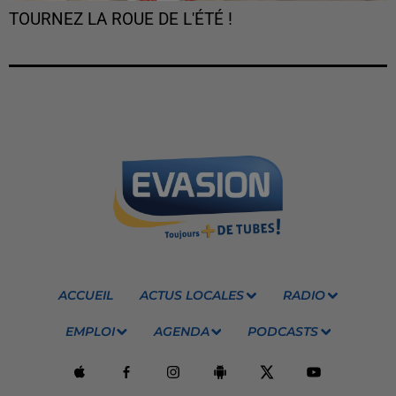
TOURNEZ LA ROUE DE L'ÉTÉ !
ACCUEIL
ACTUS LOCALES
RADIO
EMPLOI
AGENDA
PODCASTS