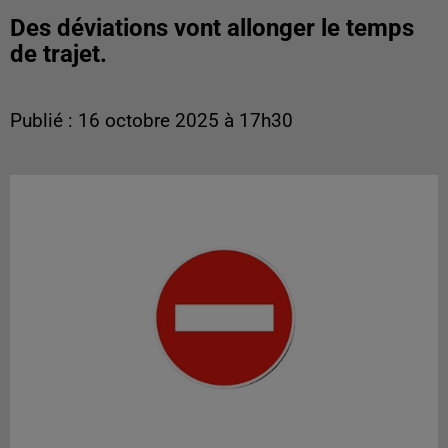
Des déviations vont allonger le temps
de trajet.
Publié : 16 octobre 2025 à 17h30