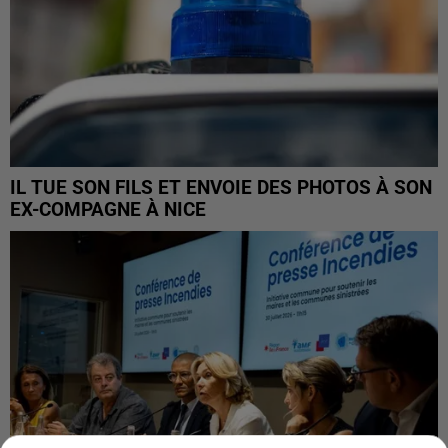
IL TUE SON FILS ET ENVOIE DES PHOTOS À SON
EX-COMPAGNE À NICE