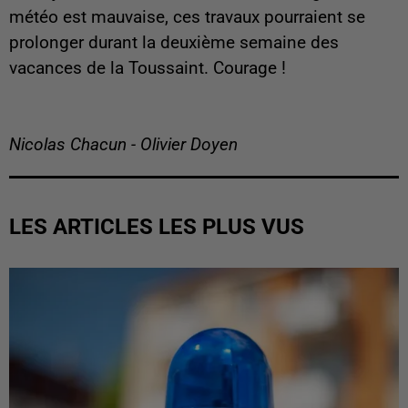
météo est mauvaise, ces travaux pourraient se
prolonger durant la deuxième semaine des
vacances de la Toussaint. Courage !
Nicolas Chacun - Olivier Doyen
LES ARTICLES LES PLUS VUS