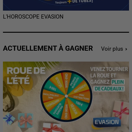
L'HOROSCOPE EVASION
ACTUELLEMENT À GAGNER
Voir plus