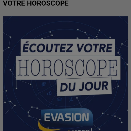
VOTRE HOROSCOPE