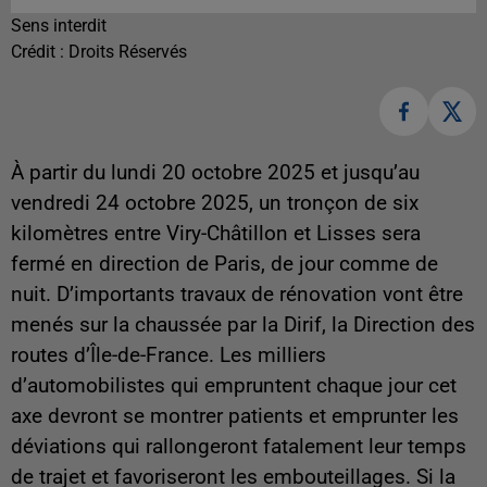
Sens interdit
Crédit :
Droits Réservés
À partir du lundi 20 octobre 2025 et jusqu’au
vendredi 24 octobre 2025, un tronçon de six
kilomètres entre Viry-Châtillon et Lisses sera
fermé en direction de Paris, de jour comme de
nuit. D’importants travaux de rénovation vont être
menés sur la chaussée par la Dirif, la Direction des
routes d’Île-de-France. Les milliers
d’automobilistes qui empruntent chaque jour cet
axe devront se montrer patients et emprunter les
déviations qui rallongeront fatalement leur temps
de trajet et favoriseront les embouteillages. Si la