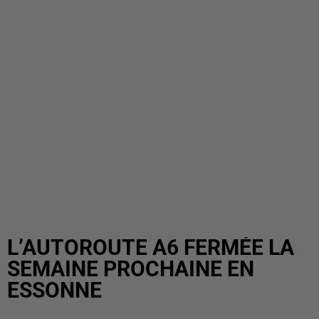
L’AUTOROUTE A6 FERMÉE LA
SEMAINE PROCHAINE EN
ESSONNE