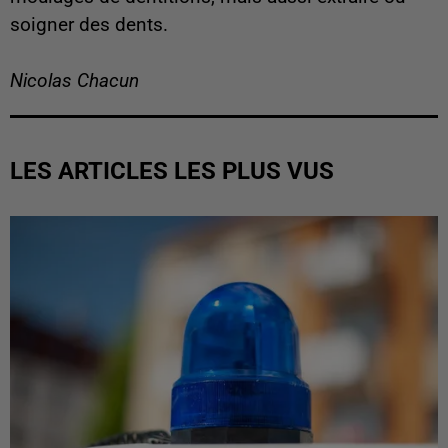
soigner des dents.
Nicolas Chacun
LES ARTICLES LES PLUS VUS