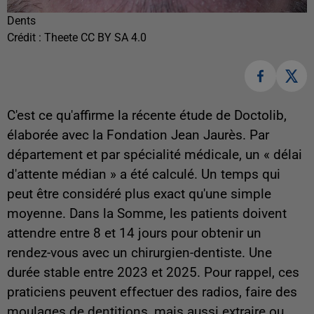
Dents
Crédit :
Theete CC BY SA 4.0
C'est ce qu'affirme la récente étude de Doctolib,
élaborée avec la Fondation Jean Jaurès. Par
département et par spécialité médicale, un « délai
d'attente médian » a été calculé. Un temps qui
peut être considéré plus exact qu'une simple
moyenne. Dans la Somme, les patients doivent
attendre entre 8 et 14 jours pour obtenir un
rendez-vous avec un chirurgien-dentiste. Une
durée stable entre 2023 et 2025. Pour rappel, ces
praticiens peuvent effectuer des radios, faire des
moulages de dentitions, mais aussi extraire ou