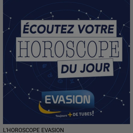
L'HOROSCOPE EVASION