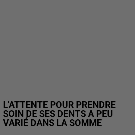
L'ATTENTE POUR PRENDRE
SOIN DE SES DENTS A PEU
VARIÉ DANS LA SOMME