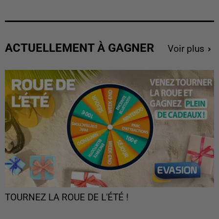
ACTUELLEMENT À GAGNER
Voir plus
TOURNEZ LA ROUE DE L'ÉTÉ !