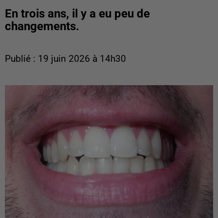
En trois ans, il y a eu peu de
changements.
Publié : 19 juin 2026 à 14h30