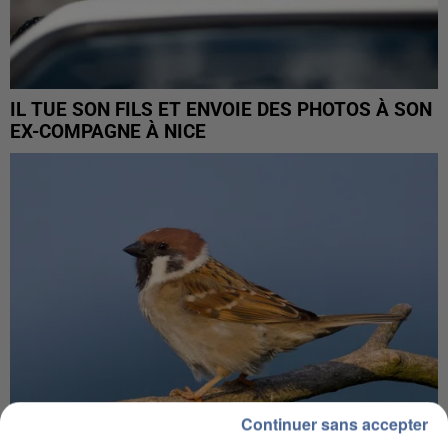
IL TUE SON FILS ET ENVOIE DES PHOTOS À SON
EX-COMPAGNE À NICE
Continuer sans accepter