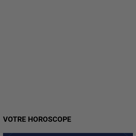
VOTRE HOROSCOPE